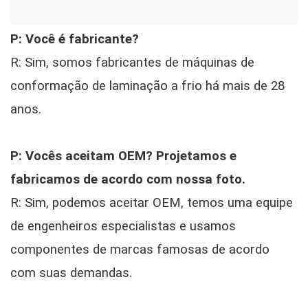
P: Você é fabricante?
R: Sim, somos fabricantes de máquinas de
conformação de laminação a frio há mais de 28
anos.
P: Vocês aceitam OEM? Projetamos e
fabricamos de acordo com nossa foto.
R: Sim, podemos aceitar OEM, temos uma equipe
de engenheiros especialistas e usamos
componentes de marcas famosas de acordo
com suas demandas.