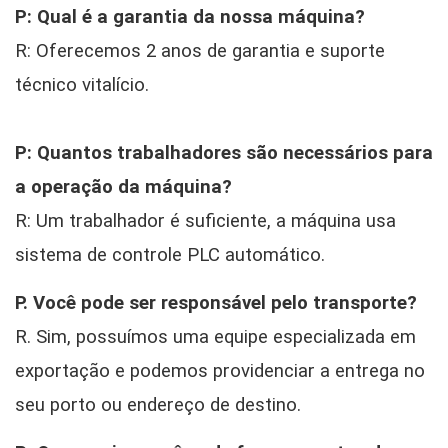
P: Qual é a garantia da nossa máquina?
R: Oferecemos 2 anos de garantia e suporte
técnico vitalício.
P: Quantos trabalhadores são necessários para
a operação da máquina?
R: Um trabalhador é suficiente, a máquina usa
sistema de controle PLC automático.
P. Você pode ser responsável pelo transporte?
R. Sim, possuímos uma equipe especializada em
exportação e podemos providenciar a entrega no
seu porto ou endereço de destino.