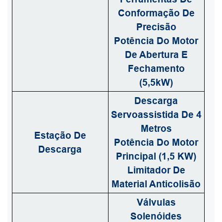
Conformação De
Precisão
Potência Do Motor
De Abertura E
Fechamento
(5,5kW)
Descarga
Servoassistida De 4
Metros
Estação De
Potência Do Motor
Descarga
Principal (1,5 KW)
Limitador De
Material Anticolisão
Válvulas
Solenóides