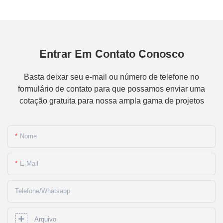
Entrar Em Contato Conosco
Basta deixar seu e-mail ou número de telefone no
formulário de contato para que possamos enviar uma
cotação gratuita para nossa ampla gama de projetos
Nome
E-Mail
Telefone/whatsapp
Arquivo