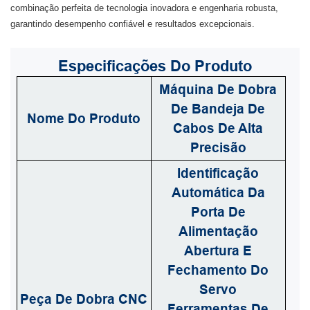
combinação perfeita de tecnologia inovadora e engenharia robusta,
garantindo desempenho confiável e resultados excepcionais.
Especificações
Do Produto
Máquina De Dobra
De Bandeja De
Nome Do Produto
Cabos De Alta
Precisão
Identificação
Automática Da
Porta De
Alimentação
Abertura E
Fechamento Do
Servo
Peça De Dobra CNC
Ferramentas De