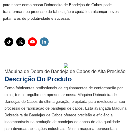
para saber como nossa Dobradeira de Bandejas de Cabos pode
transformar seu processo de fabricação e ajudá-lo a alcançar novos
patamares de produtividade e sucesso.
Máquina de Dobra de Bandeja de Cabos de Alta Precisão
Descrição Do Produto
Como fabricantes profissionais de equipamentos de conformação por
rolos, temos orgulho em apresentar nossa Máquina Dobradeira de
Bandejas de Cabos de última geração, projetada para revolucionar seu
processo de fabricação de bandejas de cabos. Esta avançada Máquina
Dobradeira de Bandejas de Cabos oferece precisão e eficiência
incomparáveis ​​na produção de bandejas de cabos de alta qualidade
para diversas aplicações industriais. Nossa máquina representa a