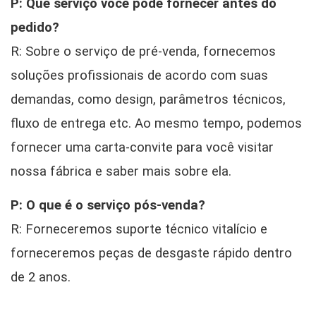
P: Que serviço você pode fornecer antes do
pedido?
R: Sobre o serviço de pré-venda, fornecemos
soluções profissionais de acordo com suas
demandas, como design, parâmetros técnicos,
fluxo de entrega etc. Ao mesmo tempo, podemos
fornecer uma carta-convite para você visitar
nossa fábrica e saber mais sobre ela.
P: O que é o serviço pós-venda?
R: Forneceremos suporte técnico vitalício e
forneceremos peças de desgaste rápido dentro
de 2 anos.