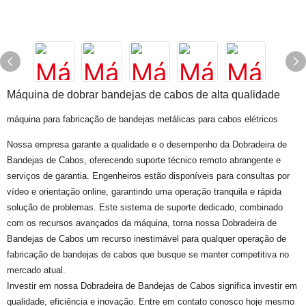
Máquina de dobrar bandejas de cabos de alta qualidade
máquina para fabricação de bandejas metálicas para cabos elétricos
Nossa empresa garante a qualidade e o desempenho da Dobradeira de
Bandejas de Cabos, oferecendo suporte técnico remoto abrangente e
serviços de garantia. Engenheiros estão disponíveis para consultas por
vídeo e orientação online, garantindo uma operação tranquila e rápida
solução de problemas. Este sistema de suporte dedicado, combinado
com os recursos avançados da máquina, torna nossa Dobradeira de
Bandejas de Cabos um recurso inestimável para qualquer operação de
fabricação de bandejas de cabos que busque se manter competitiva no
mercado atual.
Investir em nossa Dobradeira de Bandejas de Cabos significa investir em
qualidade, eficiência e inovação. Entre em contato conosco hoje mesmo