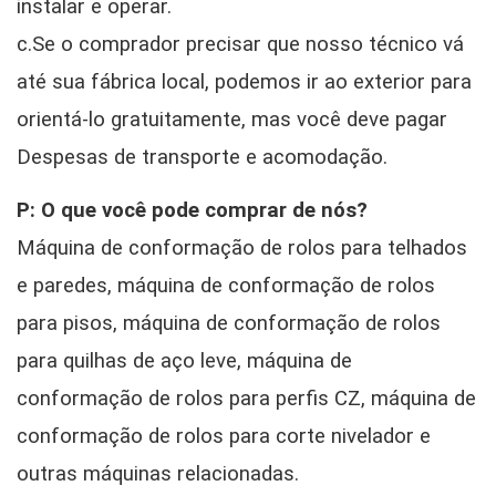
instalar e operar.
c.Se o comprador precisar que nosso técnico vá
até sua fábrica local, podemos ir ao exterior para
orientá-lo gratuitamente, mas você deve pagar
Despesas de transporte e acomodação.
P: O que você pode comprar de nós?
Máquina de conformação de rolos para telhados
e paredes, máquina de conformação de rolos
para pisos, máquina de conformação de rolos
para quilhas de aço leve, máquina de
conformação de rolos para perfis CZ, máquina de
conformação de rolos para corte nivelador e
outras máquinas relacionadas.