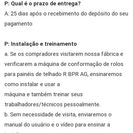
P: Qual é o prazo de entrega?
A: 25 dias após o recebimento do depósito do seu
pagamento
P: Instalação e treinamento
a. Se os compradores visitarem nossa fábrica e
verificarem a máquina de conformação de rolos
para painéis de telhado R BPR AG, ensinaremos
como instalar e usar a
máquina e também treinar seus
trabalhadores/técnicos pessoalmente.
b. Sem necessidade de visita, enviaremos o
manual do usuário e o vídeo para ensinar a