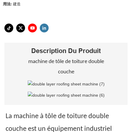
用法:
建造
Description Du Produit
machine de tôle de toiture double
couche
La machine à tôle de toiture double
couche est un équipement industriel