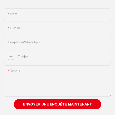
Nom
E-Mail
Téléphone/WhatsApp
Fichier
Teneur
ENVOYER UNE ENQUÊTE MAINTENANT