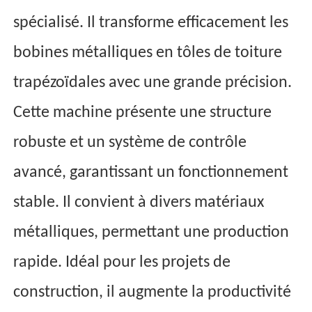
spécialisé. Il transforme efficacement les
bobines métalliques en tôles de toiture
trapézoïdales avec une grande précision.
Cette machine présente une structure
robuste et un système de contrôle
avancé, garantissant un fonctionnement
stable. Il convient à divers matériaux
métalliques, permettant une production
rapide. Idéal pour les projets de
construction, il augmente la productivité