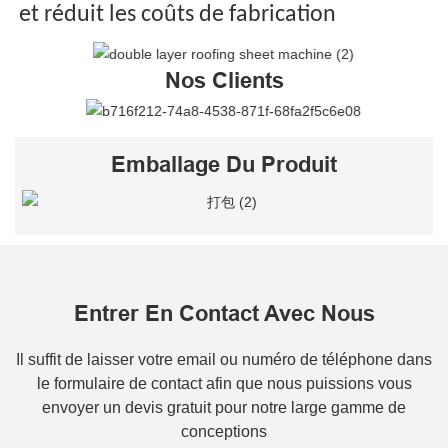
et réduit les coûts de fabrication
Nos Clients
Emballage Du Produit
Entrer En Contact Avec Nous
Il suffit de laisser votre email ou numéro de téléphone dans
le formulaire de contact afin que nous puissions vous
envoyer un devis gratuit pour notre large gamme de
conceptions