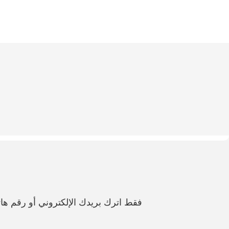
فقط اترك بريدك الإلكتروني أو رقم 