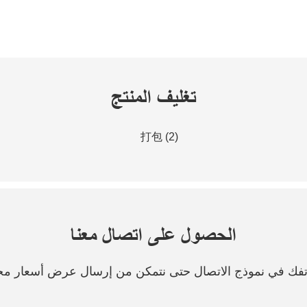
تغليف المنتج
الحصول على اتصال معنا
هاتفك في نموذج الاتصال حتى نتمكن من إرسال عرض أسعار مج