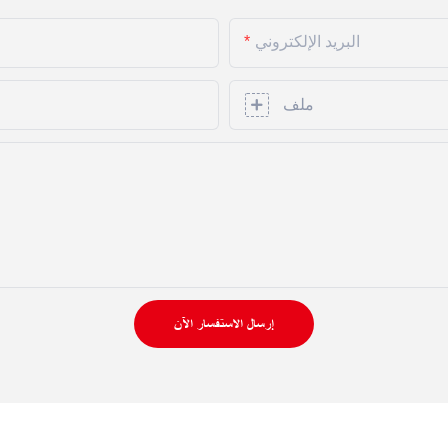
البريد الإلكتروني
ملف
إرسال الاستفسار الآن