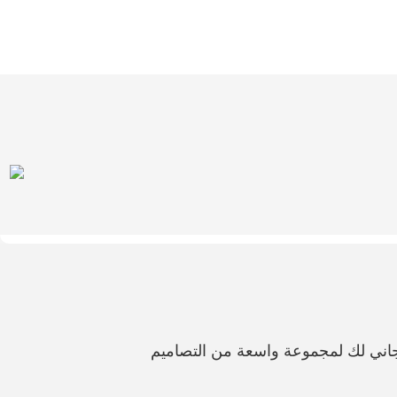
اني لك لمجموعة واسعة من التصاميم