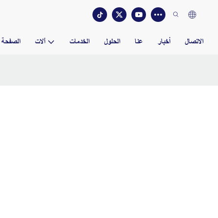
الاتصال
أخبار
عنا
الحلول
الخدمات
آلات
الصفحة ا