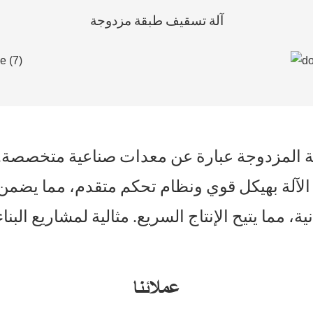
آلة تسقيف طبقة مزدوجة
ة المزدوجة عبارة عن معدات صناعية متخصصة. إن
لآلة بهيكل قوي ونظام تحكم متقدم، مما يضمن ا
عملائنا