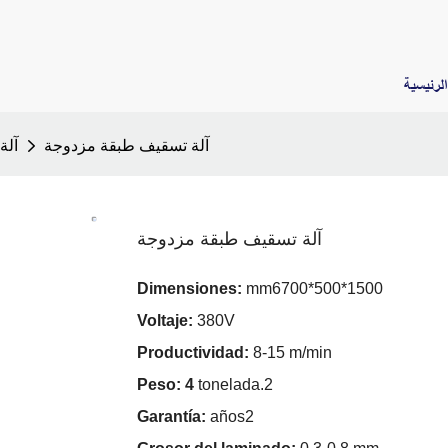
لرئيسية
آلة تسقيف طبقة مزدوجة
آلة
آلة تسقيف طبقة مزدوجة
Dimensiones:
mm6700*500*1500
Voltaje:
380V
Productividad:
8-15 m/min
Peso: 4
tonelada.2
Garantía:
años2