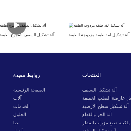
آلة تشكيل لفة طبقة مزدوجة الطبقة
آلة تشكيل السقف المموج بطبقة مزدو
المنتجات
روابط مفيدة
آلة تشكيل السقف
الصفحة الرئيسية
يل عارضة الصلب الخفيفة
آلات
آلة تشكيل سطح الأرضية
الخدمات
آلة الحز والقطع
الحلول
ماكينة صنع مزراب المطر
عنا
آلة تشكيل المدادة
أخبار