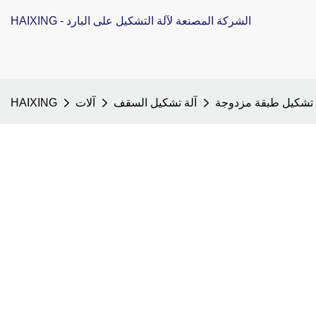
HAIXING - الشركة المصنعة لآلة التشكيل على البارد
 تشكيل طبقة مزدوجة
آلة تشكيل السقف
آلات
HAIXING