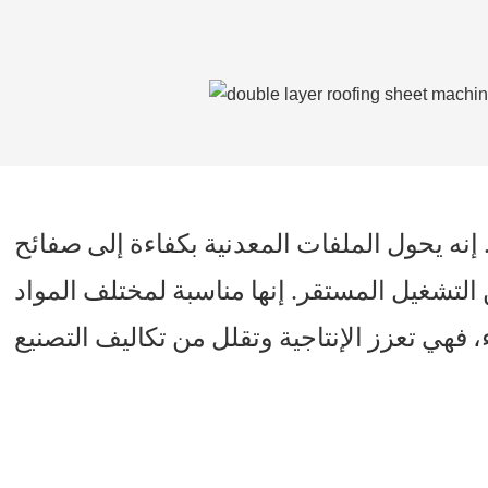
ه يحول الملفات المعدنية بكفاءة إلى صفائح
لتشغيل المستقر. إنها مناسبة لمختلف المواد