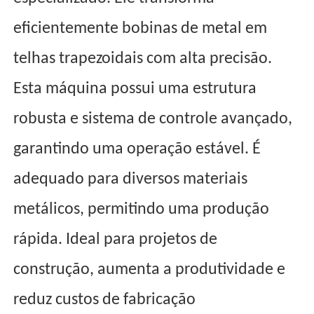
eficientemente bobinas de metal em
telhas trapezoidais com alta precisão.
Esta máquina possui uma estrutura
robusta e sistema de controle avançado,
garantindo uma operação estável. É
adequado para diversos materiais
metálicos, permitindo uma produção
rápida. Ideal para projetos de
construção, aumenta a produtividade e
reduz custos de fabricação