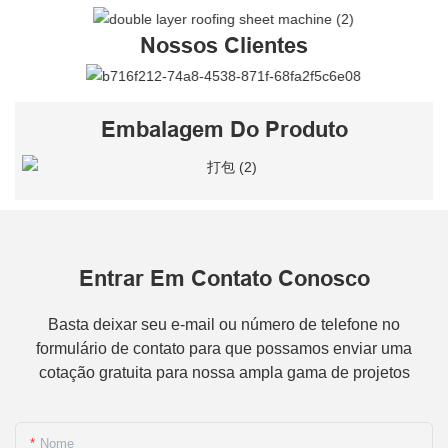
Nossos Clientes
Embalagem Do Produto
Entrar Em Contato Conosco
Basta deixar seu e-mail ou número de telefone no
formulário de contato para que possamos enviar uma
cotação gratuita para nossa ampla gama de projetos
Nome