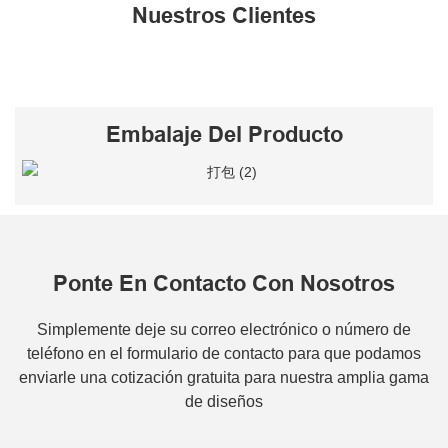
Nuestros Clientes
Embalaje Del Producto
Ponte En Contacto Con Nosotros
Simplemente deje su correo electrónico o número de
teléfono en el formulario de contacto para que podamos
enviarle una cotización gratuita para nuestra amplia gama
de diseños