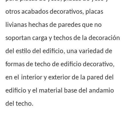
otros acabados decorativos, placas
livianas hechas de paredes que no
soportan carga y techos de la decoración
del estilo del edificio, una variedad de
formas de techo de edificio decorativo,
en el
interior y exterior de la pared del
edificio y el material base del andamio
del techo.