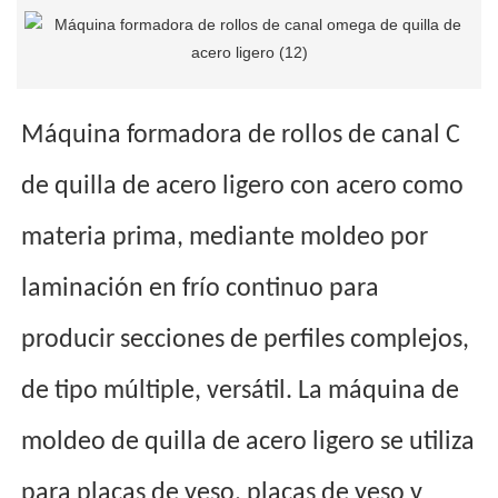
Máquina formadora de rollos de canal C
de quilla de acero ligero con acero como
materia prima, mediante moldeo por
laminación en frío continuo para
producir secciones de perfiles complejos,
de tipo múltiple, versátil. La máquina de
moldeo de quilla de acero ligero se utiliza
para placas de yeso, placas de yeso y