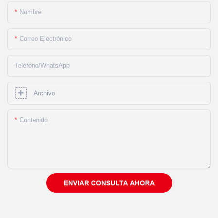
Nombre
Correo Electrónico
Teléfono/WhatsApp
Archivo
Contenido
ENVIAR CONSULTA AHORA