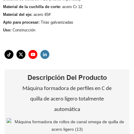
Material de la cuchilla de corte:
acero Cr 12
Material del eje:
acero 45#
Apto para procesar:
Tiras galvanizadas
Uso:
Construcción
Descripción Del Producto
Máquina formadora de perfiles en C de
quilla de acero ligero totalmente
automática