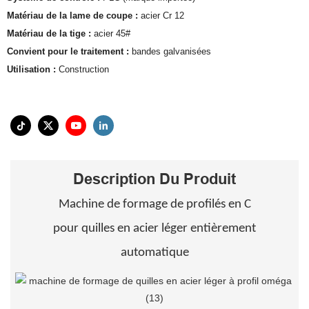
Matériau de la lame de coupe :
acier Cr 12
Matériau de la tige :
acier 45#
Convient pour le traitement :
bandes galvanisées
Utilisation :
Construction
Description Du Produit
Machine de formage de profilés en C
pour quilles en acier léger entièrement
automatique