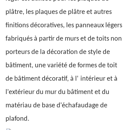
plâtre, les plaques de plâtre et autres
finitions décoratives, les panneaux légers
fabriqués à partir de murs et de toits non
porteurs de la décoration de style de
bâtiment, une variété de formes de toit
de bâtiment décoratif, à l'
intérieur et à
l'extérieur du mur du bâtiment et du
matériau de base d'échafaudage de
plafond.