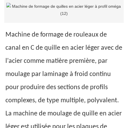
Machine de formage de rouleaux de
canal en C de quille en acier léger avec de
l'acier comme matière première, par
moulage par laminage à froid continu
pour produire des sections de profils
complexes, de type multiple, polyvalent.
La machine de moulage de quille en acier
léger est utilisée pour les plaques de