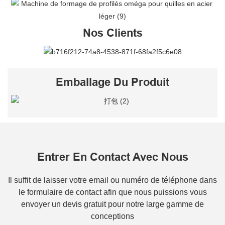
Nos Clients
Emballage Du Produit
Entrer En Contact Avec Nous
Il suffit de laisser votre email ou numéro de téléphone dans
le formulaire de contact afin que nous puissions vous
envoyer un devis gratuit pour notre large gamme de
conceptions