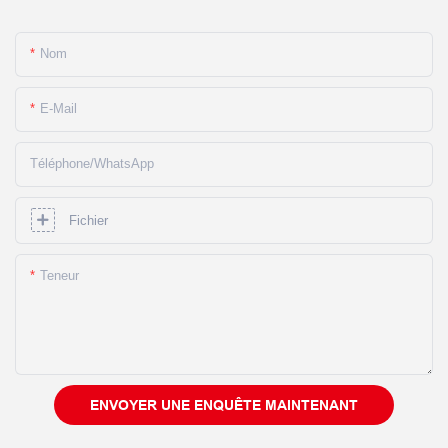
Nom
E-Mail
Téléphone/WhatsApp
Fichier
Teneur
ENVOYER UNE ENQUÊTE MAINTENANT