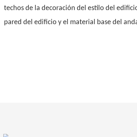
techos de la decoración del estilo del edific
pared del edificio y el material base del an