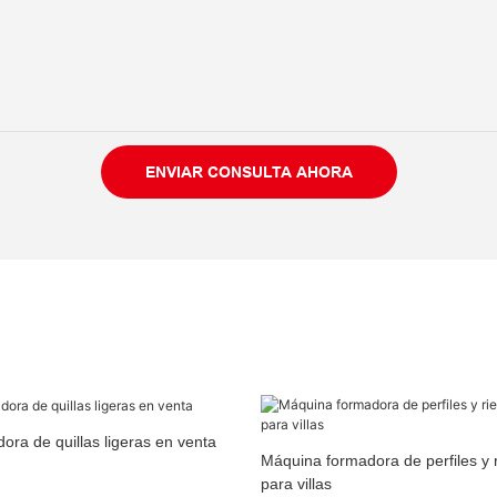
ENVIAR CONSULTA AHORA
ra de quillas ligeras en venta
Máquina formadora de perfiles y r
para villas