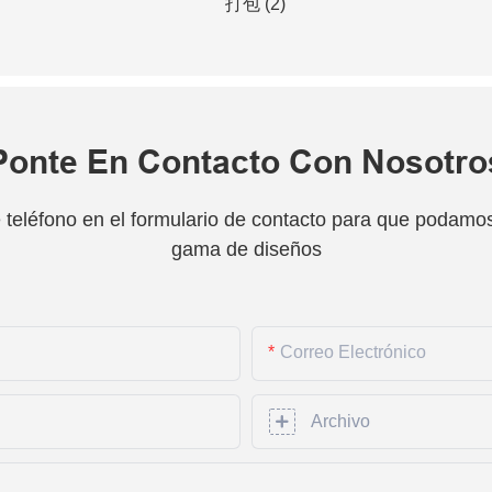
Ponte En Contacto Con Nosotro
teléfono en el formulario de contacto para que podamos 
gama de diseños
Correo Electrónico
Archivo