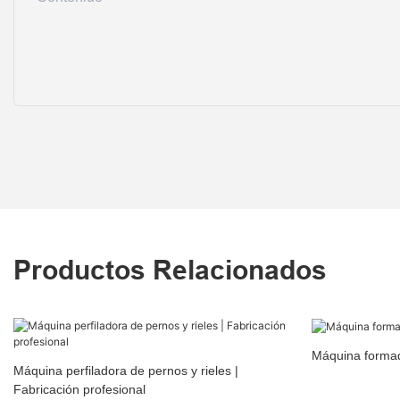
Productos Relacionados
Máquina formado
Máquina perfiladora de pernos y rieles |
Fabricación profesional