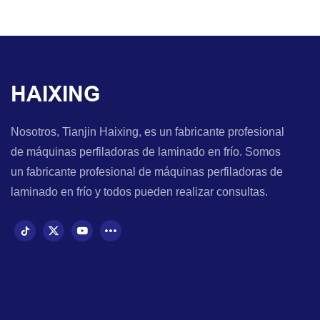
HAIXING
Nosotros, Tianjin Haixing, es un fabricante profesional
de máquinas perfiladoras de laminado en frío. Somos
un fabricante profesional de máquinas perfiladoras de
laminado en frío y todos pueden realizar consultas.