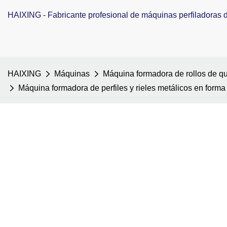
HAIXING - Fabricante profesional de máquinas perfiladoras de
HAIXING
Máquinas
Máquina formadora de rollos de qui
Máquina formadora de perfiles y rieles metálicos en forma