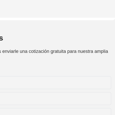
s
enviarle una cotización gratuita para nuestra amplia