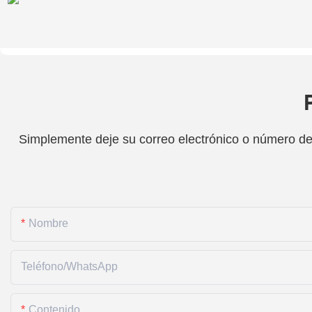
Simplemente deje su correo electrónico o número de 
Nombre
Teléfono/WhatsApp
Contenido