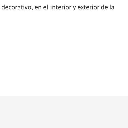
 decorativo, en el
interior y exterior de la