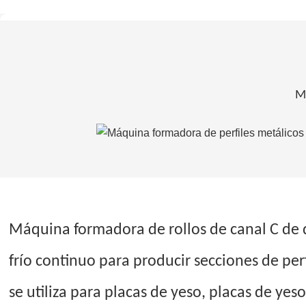
Má
Máquina formadora de rollos de canal C de 
frío continuo para producir secciones de per
se utiliza para placas de yeso, placas de ye