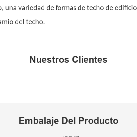
io, una variedad de formas de techo de edificio
damio del techo.
Nuestros Clientes
Embalaje Del Producto