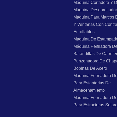
Máquina Cortadora Y 
Máquina Desenrollado
Máquina Para Marcos 
Y Ventanas Con Contr
Enrollables
Máquina De Estampad
Máquina Perfiladora D
Barandillas De Carrete
Punzonadora De Chap
Bobinas De Acero
Máquina Formadora De
Para Estanterías De
Almacenamiento
Máquina Formadora De
Para Estructuras Solar