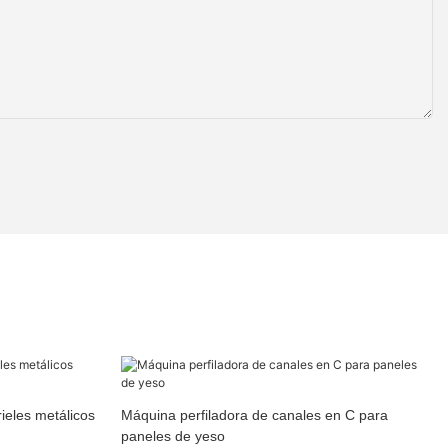
ieles metálicos
Máquina perfiladora de canales en C para
paneles de yeso