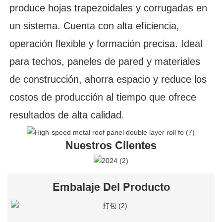
produce hojas trapezoidales y corrugadas en
un sistema. Cuenta con alta eficiencia,
operación flexible y formación precisa. Ideal
para techos, paneles de pared y materiales
de construcción, ahorra espacio y reduce los
costos de producción al tiempo que ofrece
resultados de alta calidad.
Nuestros Clientes
Embalaje Del Producto