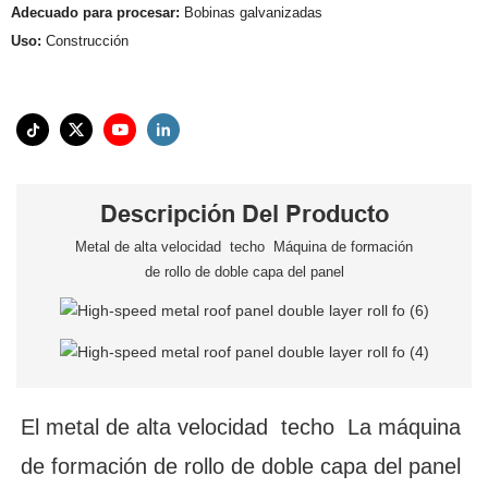
Adecuado para procesar:
Bobinas galvanizadas
Uso:
Construcción
Descripción Del Producto
Metal de alta velocidad techo Máquina de formación
de rollo de doble capa del panel
El metal de alta velocidad techo La máquina
de formación de rollo de doble capa del panel