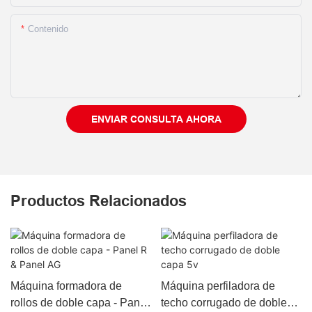
Contenido
ENVIAR CONSULTA AHORA
Productos Relacionados
Máquina formadora de
Máquina perfiladora de
rollos de doble capa - Panel
techo corrugado de doble