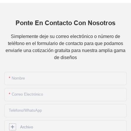
Ponte En Contacto Con Nosotros
Simplemente deje su correo electrónico o número de
teléfono en el formulario de contacto para que podamos
enviarle una cotización gratuita para nuestra amplia gama
de diseños
Nombre
Correo Electrónico
Teléfono/WhatsApp
Archivo