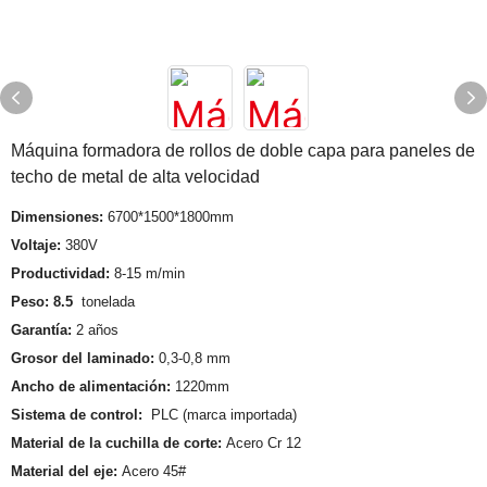
Máquina formadora de rollos de doble capa para paneles de
techo de metal de alta velocidad
Dimensiones:
6700*1500*1800mm
Voltaje:
380V
Productividad:
8-15 m/min
Peso: 8.5
tonelada
Garantía:
2 años
Grosor del laminado:
0,3-0,8 mm
Ancho de alimentación:
1220mm
Sistema de control:
PLC (marca importada)
Material de la cuchilla de corte:
Acero Cr 12
Material del eje:
Acero 45#