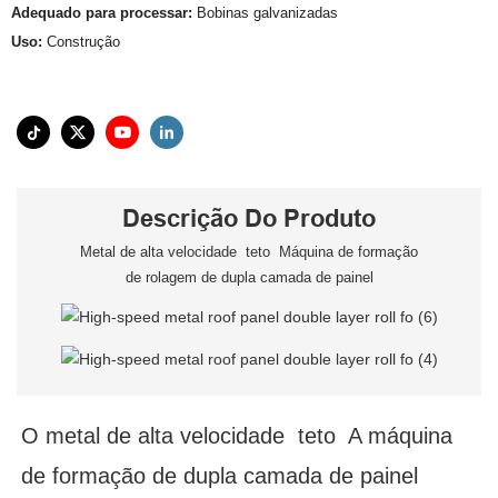
Adequado para processar:
Bobinas galvanizadas
Uso:
Construção
Descrição Do Produto
Metal de alta velocidade teto Máquina de formação
de rolagem de dupla camada de painel
O metal de alta velocidade teto A máquina
de formação de dupla camada de painel