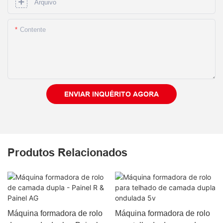
Arquivo
Contente
ENVIAR INQUÉRITO AGORA
Produtos Relacionados
Máquina formadora de rolo
Máquina formadora de rolo