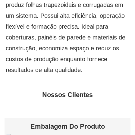
produz folhas trapezoidais e corrugadas em
um sistema. Possui alta eficiência, operação
flexível e formação precisa. Ideal para
coberturas, painéis de parede e materiais de
construção, economiza espaço e reduz os
custos de produção enquanto fornece
resultados de alta qualidade.
Nossos Clientes
Embalagem Do Produto