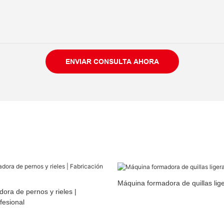
ENVIAR CONSULTA AHORA
Máquina formadora de quillas lig
dora de pernos y rieles |
fesional