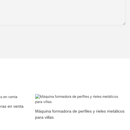
eras en venta
Máquina formadora de perfiles y rieles metálicos
para villas