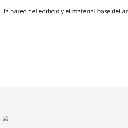
la pared del edificio y el material base del 