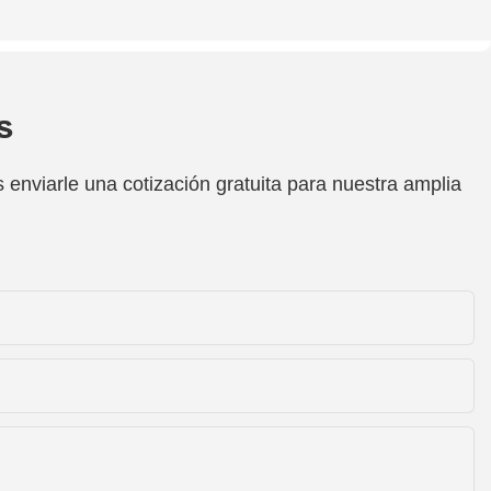
s
enviarle una cotización gratuita para nuestra amplia