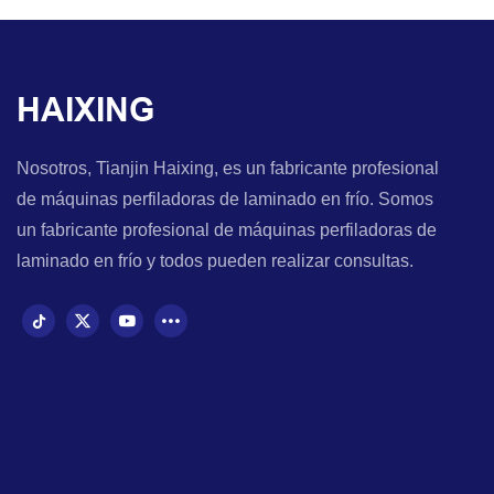
HAIXING
Nosotros, Tianjin Haixing, es un fabricante profesional
de máquinas perfiladoras de laminado en frío. Somos
un fabricante profesional de máquinas perfiladoras de
laminado en frío y todos pueden realizar consultas.