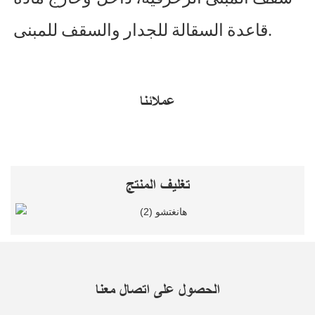
قاعدة السقالة للجدار والسقف للمبنى.
عملائنا
تغليف المنتج
الحصول على اتصال معنا