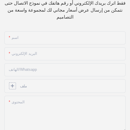
فقط اترك بريدك الإلكتروني أو رقم هاتفك في نموذج الاتصال حتى
نتمكن من إرسال عرض أسعار مجاني لك لمجموعة واسعة من
التصاميم
اسم
البريد الإلكتروني
الهاتف/whatsapp
ملف
المحتوى