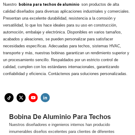
Nuestro
bobina para techos de aluminio
son productos de alta
calidad diseñados para diversas aplicaciones industriales y comerciales.
Presentan una excelente durabilidad, resistencia a la corrosión y
versatilidad, lo que los hace ideales para su uso en construcción,
automoción, embalaje y electrónica. Disponibles en varios tamaños,
acabados y aleaciones, se pueden personalizar para satisfacer
necesidades específicas. Adecuadas para techos, sistemas HVAC,
transporte y más, nuestras bobinas garantizan un rendimiento superior y
un procesamiento sencillo. Respaldados por un estricto control de
calidad, cumplen con los estándares internacionales, garantizando
confiabilidad y eficiencia. Contáctenos para soluciones personalizadas.
Bobina De Aluminio Para Techos
Nuestros diseñadores e ingenieros internos han producido
innumerables diseños excelentes para clientes de diferentes