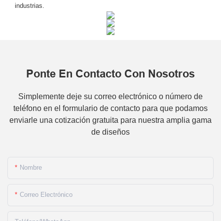
industrias.
Ponte En Contacto Con Nosotros
Simplemente deje su correo electrónico o número de
teléfono en el formulario de contacto para que podamos
enviarle una cotización gratuita para nuestra amplia gama
de diseños
Nombre
Correo Electrónico