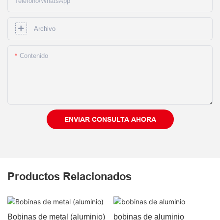
Teléfono/WhatsApp
Archivo
Contenido
ENVIAR CONSULTA AHORA
Productos Relacionados
Bobinas de metal (aluminio)
bobinas de aluminio