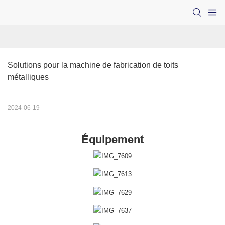
Solutions pour la machine de fabrication de toits 
métalliques
2024-06-19
Équipement