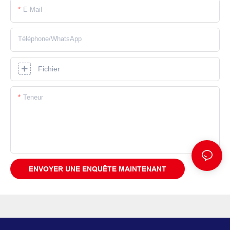
E-Mail
Téléphone/WhatsApp
Fichier
Teneur
ENVOYER UNE ENQUÊTE MAINTENANT