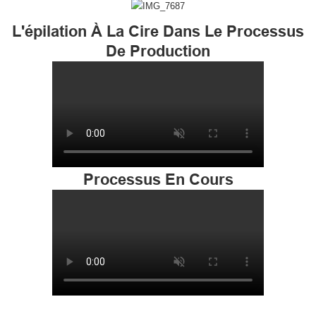
L'épilation À La Cire Dans Le Processus
De Production
Processus En Cours