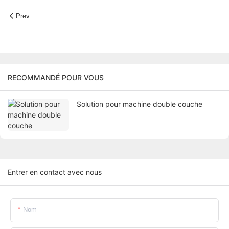
Prev
RECOMMANDÉ POUR VOUS
Solution pour machine double couche
Entrer en contact avec nous
Nom