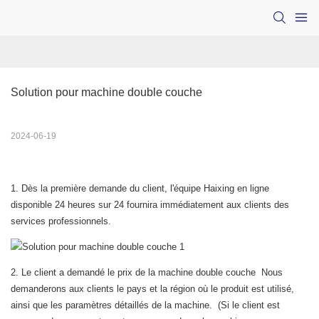
Solution pour machine double couche
2024-06-19
1. Dès la première demande du client, l'équipe Haixing en ligne
disponible 24 heures sur 24 fournira immédiatement aux clients des
services professionnels.
2. Le client a demandé le prix de la machine double couche Nous
demanderons aux clients le pays et la région où le produit est utilisé,
ainsi que les paramètres détaillés de la machine. (Si le client est