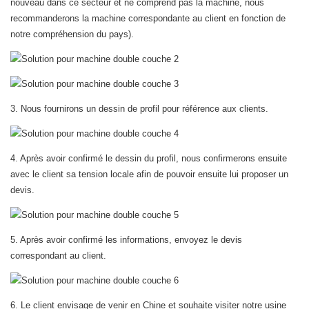
nouveau dans ce secteur et ne comprend pas la machine, nous
recommanderons la machine correspondante au client en fonction de
notre compréhension du pays).
3. Nous fournirons un dessin de profil pour référence aux clients.
4. Après avoir confirmé le dessin du profil, nous confirmerons ensuite
avec le client sa tension locale afin de pouvoir ensuite lui proposer un
devis.
5. Après avoir confirmé les informations, envoyez le devis
correspondant au client.
6. Le client envisage de venir en Chine et souhaite visiter notre usine