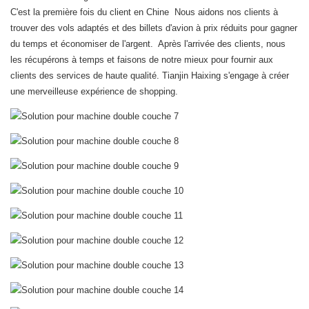
C'est la première fois du client en Chine Nous aidons nos clients à
trouver des vols adaptés et des billets d'avion à prix réduits pour gagner
du temps et économiser de l'argent. Après l'arrivée des clients, nous
les récupérons à temps et faisons de notre mieux pour fournir aux
clients des services de haute qualité. Tianjin Haixing s'engage à créer
une merveilleuse expérience de shopping.