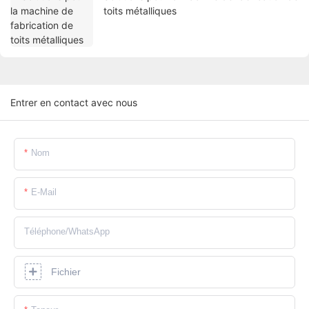
toits métalliques
Entrer en contact avec nous
Nom
E-Mail
Téléphone/WhatsApp
Fichier