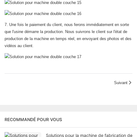
7. Une fois le paiement du client, nous ferons immédiatement en sorte
que l'usine démarre la production. Nous suivrons le client sur l'état de
production de la machine en temps réel, en envoyant des photos et des
vidéos au client.
Suivant
RECOMMANDÉ POUR VOUS
Solutions pour la machine de fabrication de