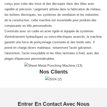
conçu pour créer des trous et des découpes dans des tôles avec
rapidité et précision. Largement utilisée dans la fabrication de métaux,
les boîtiers électriques, les systèmes de ventilation et les industries
de la construction, cette machine est essentielle pour produire des
composants en tôle personnalisés.
Construite avec un cadre en acier rigide et équipée de systèmes
d'entraînement hydrauliques ou servo-électriques avancés, la machine
garantit une force de poinçonnage constante et des bords nets. Il
prend en charge divers matériaux, notamment l'acier galvanisé,
l'aluminium, l'acier inoxydable et les tôles laminées à froid, avec des
plages d'épaisseur personnalisables.
Nos Clients
Entrer En Contact Avec Nous