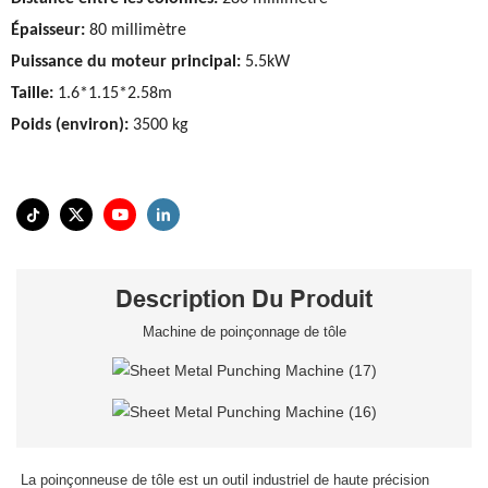
Épaisseur:
80 millimètre
Puissance du moteur principal:
5.5kW
Taille:
1.6*1.15*2.58m
Poids (environ):
3500 kg
Description Du Produit
Machine de poinçonnage de tôle
La poinçonneuse de tôle est un outil industriel de haute précision