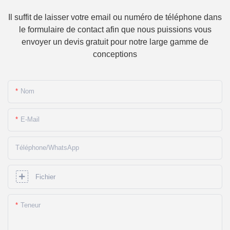
Il suffit de laisser votre email ou numéro de téléphone dans
le formulaire de contact afin que nous puissions vous
envoyer un devis gratuit pour notre large gamme de
conceptions
Nom
E-Mail
Téléphone/WhatsApp
Fichier
Teneur