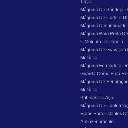
Terça
Máquina De Bandeja 
Máquina De Corte E D
Máquina Desbobinado
Máquina Para Porta De
E Moldura De Janela
Máquina De Gravação
Metálica
Máquina Formadora De
Guarda-Corpo Para Ro
Máquina De Perfuraçã
Metálica
Bobinas De Aço
Máquina De Conforma
Rolos Para Estantes D
Armazenamento