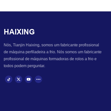
HAIXING
Nós, Tianjin Haixing, somos um fabricante profissional
de máquina perfiladeira a frio. Nós somos um fabricante
profissional de máquinas formadoras de rolos a frio e
todos podem perguntar.