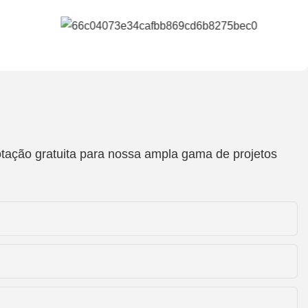
otação gratuita para nossa ampla gama de projetos