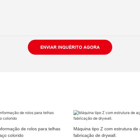
ENVIAR INQUÉRITO AGORA
formação de rolos para telhas
Máquina tipo Z com estrutura de 
aço colorido
fabricação de drywall.