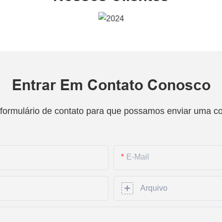
Entrar Em Contato Conosco
 formulário de contato para que possamos enviar uma c
E-Mail
Arquivo