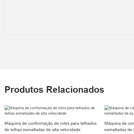
Produtos Relacionados
Máquina de conformação de rolos para telhados
Máquina de con
de telhas esmaltadas de alta velocidade
esmaltadas de 