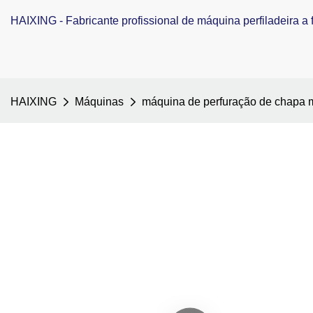
HAIXING - Fabricante profissional de máquina perfiladeira a f
HAIXING
Máquinas
máquina de perfuração de chapa m