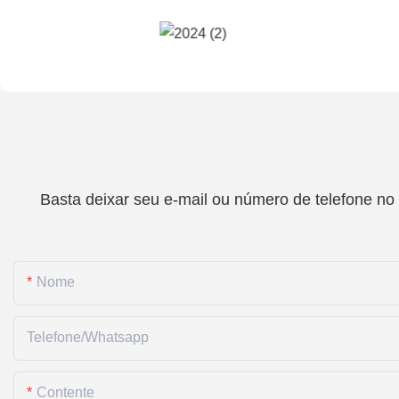
Basta deixar seu e-mail ou número de telefone no
Nome
Telefone/whatsapp
Contente