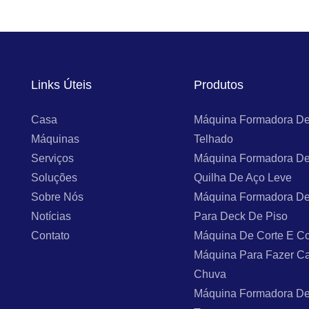
Links Úteis
Produtos
Casa
Máquina Formadora De
Máquinas
Telhado
Serviços
Máquina Formadora De
Soluções
Quilha De Aço Leve
Sobre Nós
Máquina Formadora De
Notícias
Para Deck De Piso
Contato
Máquina De Corte E Co
Máquina Para Fazer C
Chuva
Máquina Formadora De