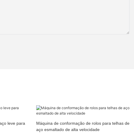
aço leve para
Máquina de conformação de rolos para telhas de
aço esmaltado de alta velocidade