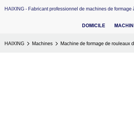
HAIXING - Fabricant professionnel de machines de formage à
DOMICILE
MACHIN
HAIXING
Machines
Machine de formage de rouleaux de