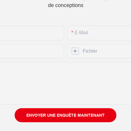
de conceptions
E-Mail
Fichier
ENVOYER UNE ENQUÊTE MAINTENANT