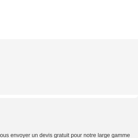
 vous envoyer un devis gratuit pour notre large gamme