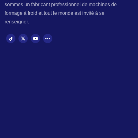
sommes un fabricant professionnel de machines de
formage à froid et tout le monde est invité à se
renseigner.