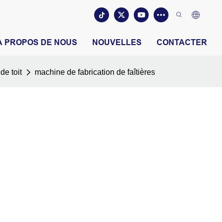
À PROPOS DE NOUS
NOUVELLES
CONTACTER
de toit
machine de fabrication de faîtières