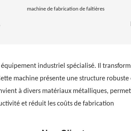
machine de fabrication de faîtières
n équipement industriel spécialisé. Il transfo
 Cette machine présente une structure robuste
nvient à divers matériaux métalliques, permet
ctivité et réduit les coûts de fabrication