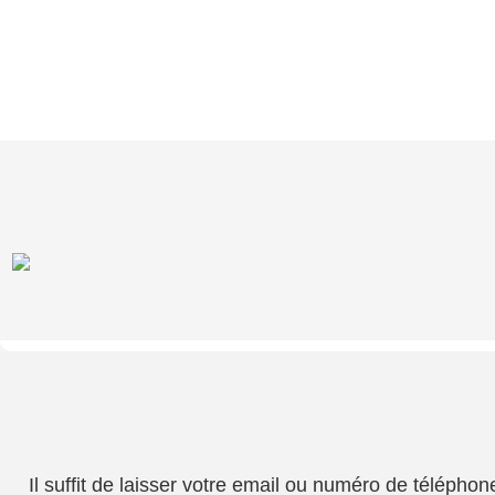
Il suffit de laisser votre email ou numéro de téléph