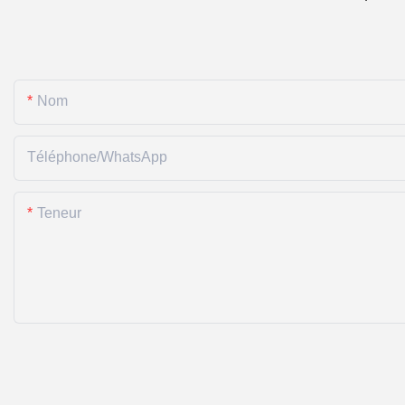
Nom
Téléphone/WhatsApp
Teneur