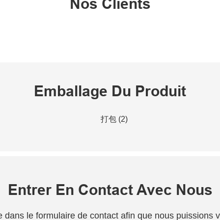
Nos Clients
Emballage Du Produit
Entrer En Contact Avec Nous
one dans le formulaire de contact afin que nous puissions