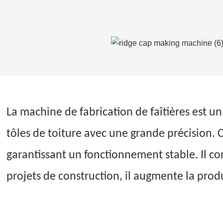
La machine de fabrication de faîtières est u
tôles de toiture avec une grande précision.
garantissant un fonctionnement stable. Il co
projets de construction, il augmente la produ