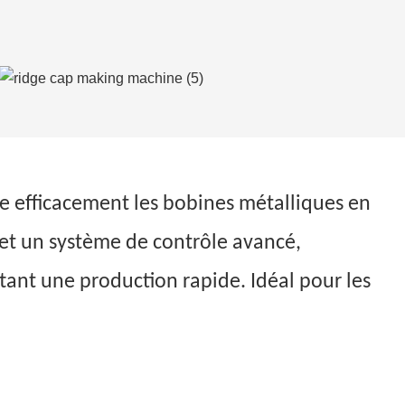
rme efficacement les bobines métalliques en
 et un système de contrôle avancé,
tant une production rapide. Idéal pour les