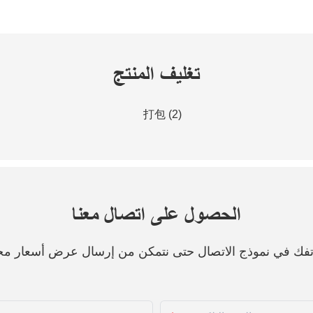
تغليف المنتج
الحصول على اتصال معنا
هاتفك في نموذج الاتصال حتى نتمكن من إرسال عرض أسعار مج