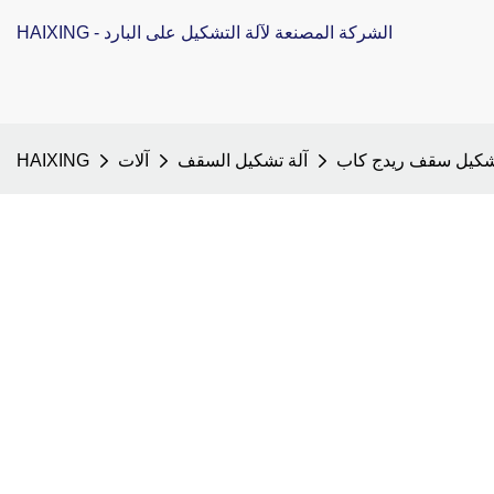
HAIXING - الشركة المصنعة لآلة التشكيل على البارد
تشكيل سقف ريدج كاب
آلة تشكيل السقف
آلات
HAIXING