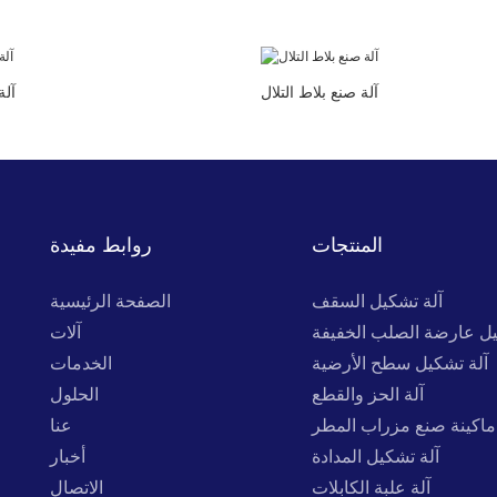
آلة صنع بلاط التلال
آلة
المنتجات
روابط مفيدة
آلة تشكيل السقف
الصفحة الرئيسية
يل عارضة الصلب الخفيفة
آلات
آلة تشكيل سطح الأرضية
الخدمات
آلة الحز والقطع
الحلول
ماكينة صنع مزراب المطر
عنا
آلة تشكيل المدادة
أخبار
آلة علبة الكابلات
الاتصال