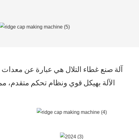
آلة صنع غطاء التلال هي عبارة عن معدات ص
الآلة بهيكل قوي ونظام تحكم متقدم، مما 