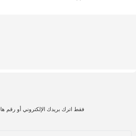
فقط اترك بريدك الإلكتروني أو رقم 