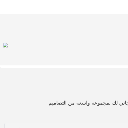
اني لك لمجموعة واسعة من التصاميم