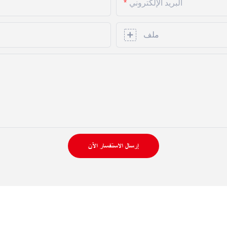
البريد الإلكتروني
ملف
إرسال الاستفسار الآن