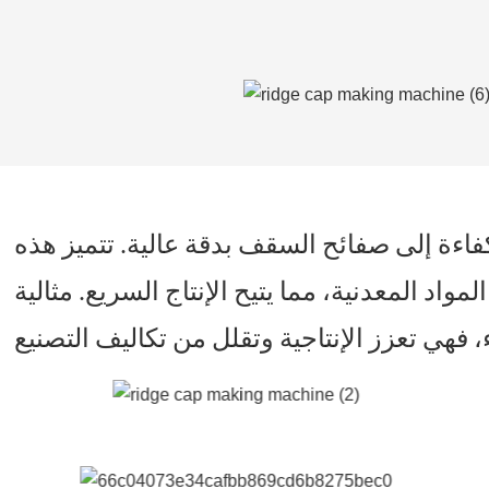
اءة إلى صفائح السقف بدقة عالية. تتميز هذه
اد المعدنية، مما يتيح الإنتاج السريع. مثالية