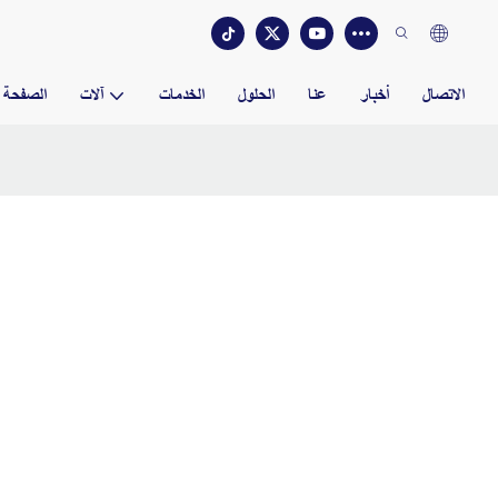
الاتصال
أخبار
عنا
الحلول
الخدمات
آلات
الصفحة ا