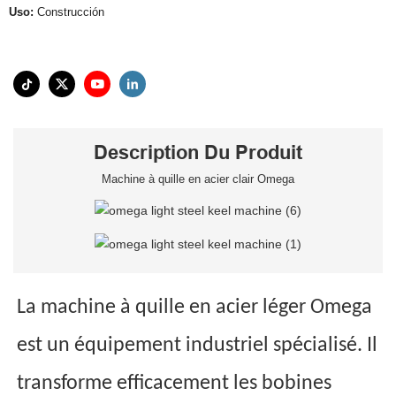
Uso:
Construcción
Description Du Produit
Machine à quille en acier clair Omega
La machine à quille en acier léger Omega
est un équipement industriel spécialisé. Il
transforme efficacement les bobines