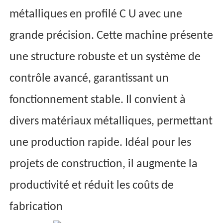
métalliques en profilé C U avec une
grande précision. Cette machine présente
une structure robuste et un système de
contrôle avancé, garantissant un
fonctionnement stable. Il convient à
divers matériaux métalliques, permettant
une production rapide. Idéal pour les
projets de construction, il augmente la
productivité et réduit les coûts de
fabrication