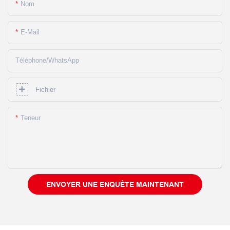
Nom
E-Mail
Téléphone/WhatsApp
Fichier
Teneur
ENVOYER UNE ENQUÊTE MAINTENANT