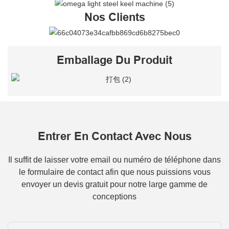
Nos Clients
Emballage Du Produit
Entrer En Contact Avec Nous
Il suffit de laisser votre email ou numéro de téléphone dans
le formulaire de contact afin que nous puissions vous
envoyer un devis gratuit pour notre large gamme de
conceptions