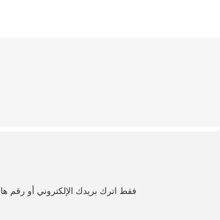
فقط اترك بريدك الإلكتروني أو رقم 