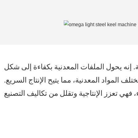
 الملفات المعدنية بكفاءة إلى شكل CU بدقة عالية.
ف المواد المعدنية، مما يتيح الإنتاج السريع.