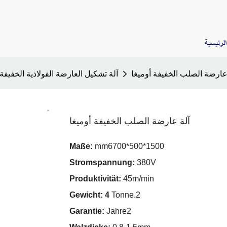
لرئيسية
عارضة الصلب الخفيفة أوميغا
آلة تشكيل العارضة الفولاذية الخفيفة 
آلة عارضة الصلب الخفيفة أوميغا
Maße:
mm6700*500*1500
Stromspannung:
380V
Produktivität:
45m/min
Gewicht: 4
Tonne.2
Garantie:
Jahre2