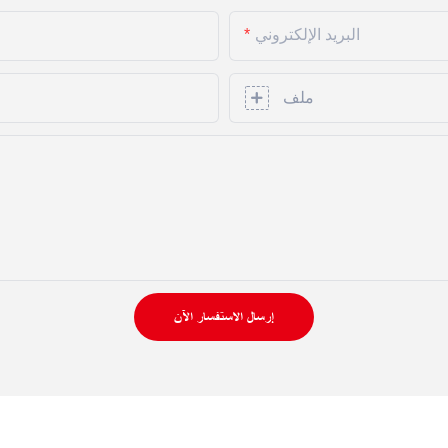
البريد الإلكتروني
ملف
إرسال الاستفسار الآن