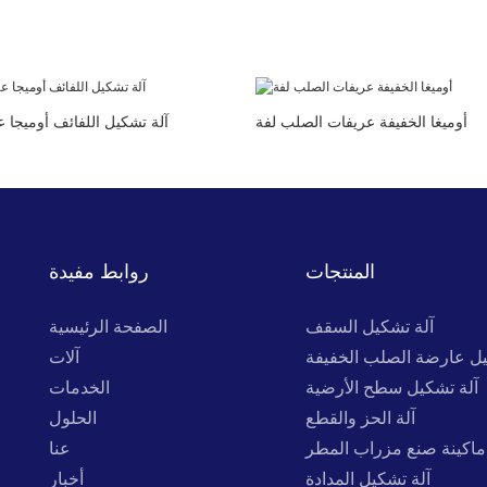
أوميغا الخفيفة عريفات الصلب لفة
آلة تشكيل اللفائف أوميجا عا
المنتجات
روابط مفيدة
آلة تشكيل السقف
الصفحة الرئيسية
يل عارضة الصلب الخفيفة
آلات
آلة تشكيل سطح الأرضية
الخدمات
آلة الحز والقطع
الحلول
ماكينة صنع مزراب المطر
عنا
آلة تشكيل المدادة
أخبار