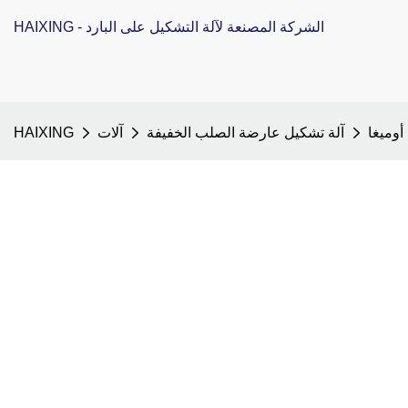
HAIXING - الشركة المصنعة لآلة التشكيل على البارد
أوميغا
آلة تشكيل عارضة الصلب الخفيفة
آلات
HAIXING