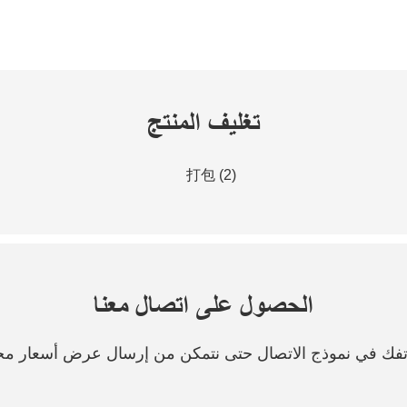
تغليف المنتج
الحصول على اتصال معنا
هاتفك في نموذج الاتصال حتى نتمكن من إرسال عرض أسعار مج