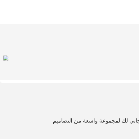
اني لك لمجموعة واسعة من التصاميم