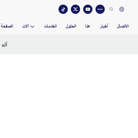
الاتصال
أخبار
عنا
الحلول
الخدمات
آلات
الصفحة ا
آلة 