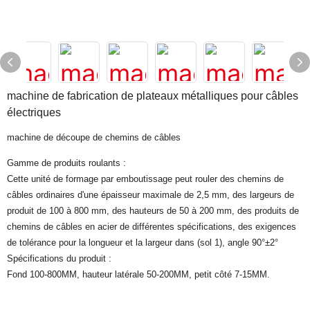
machine de fabrication de plateaux métalliques pour câbles
électriques
machine de découpe de chemins de câbles
Gamme de produits roulants :
Cette unité de formage par emboutissage peut rouler des chemins de
câbles ordinaires d'une épaisseur maximale de 2,5 mm, des largeurs de
produit de 100 à 800 mm, des hauteurs de 50 à 200 mm, des produits de
chemins de câbles en acier de différentes spécifications, des exigences
de tolérance pour la longueur et la largeur dans (sol 1), angle 90°±2°
Spécifications du produit :
Fond 100-800MM, hauteur latérale 50-200MM, petit côté 7-15MM.