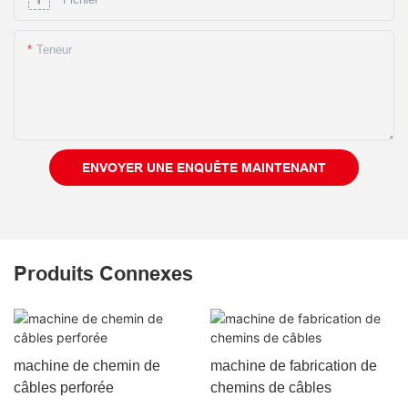
Teneur
ENVOYER UNE ENQUÊTE MAINTENANT
Produits Connexes
machine de chemin de
machine de fabrication de
câbles perforée
chemins de câbles