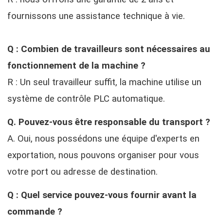
fournissons une assistance technique à vie.
Q : Combien de travailleurs sont nécessaires au
fonctionnement de la machine ?
R : Un seul travailleur suffit, la machine utilise un
système de contrôle PLC automatique.
Q. Pouvez-vous être responsable du transport ?
A. Oui, nous possédons une équipe d'experts en
exportation, nous pouvons organiser pour vous
votre port ou adresse de destination.
Q : Quel service pouvez-vous fournir avant la
commande ?