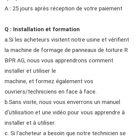
A : 25 jours après réception de votre paiement
Q : Installation et formation
a.Si les acheteurs visitent notre usine et vérifient
la machine de formage de panneaux de toiture R
BPR AG, nous vous apprendrons comment
installer et utiliser le
machine, et formez également vos
ouvriers/techniciens en face à face.
b.Sans visite, nous vous enverrons un manuel
d'utilisation et une vidéo pour vous apprendre à
installer et à utiliser.
c. Si l'acheteur a besoin que notre technicien se