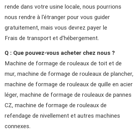
rende dans votre usine locale, nous pourrions
nous rendre à l'étranger pour vous guider
gratuitement, mais vous devrez payer le
Frais de transport et d'hébergement.
Q : Que pouvez-vous acheter chez nous ?
Machine de formage de rouleaux de toit et de
mur, machine de formage de rouleaux de plancher,
machine de formage de rouleaux de quille en acier
léger, machine de formage de rouleaux de pannes
CZ, machine de formage de rouleaux de
refendage de nivellement et autres machines
connexes.