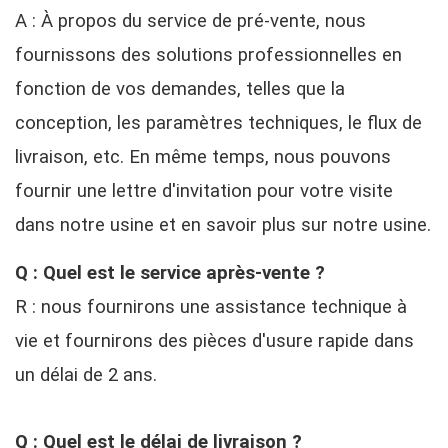
A : À propos du service de pré-vente, nous
fournissons des solutions professionnelles en
fonction de vos demandes, telles que la
conception, les paramètres techniques, le flux de
livraison, etc. En même temps, nous pouvons
fournir une lettre d'invitation pour votre visite
dans notre usine et en savoir plus sur notre usine.
Q : Quel est le service après-vente ?
R : nous fournirons une assistance technique à
vie et fournirons des pièces d'usure rapide dans
un délai de 2 ans.
Q : Quel est le délai de livraison ?