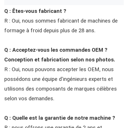
Q : Êtes-vous fabricant ?
R : Oui, nous sommes fabricant de machines de
formage à froid depuis plus de 28 ans.
Q : Acceptez-vous les commandes OEM ?
Conception et fabrication selon nos photos.
R : Oui, nous pouvons accepter les OEM, nous
possédons une équipe d'ingénieurs experts et
utilisons des composants de marques célèbres
selon vos demandes.
Q : Quelle est la garantie de notre machine ?
R : nous offrons une garantie de 2 ans et