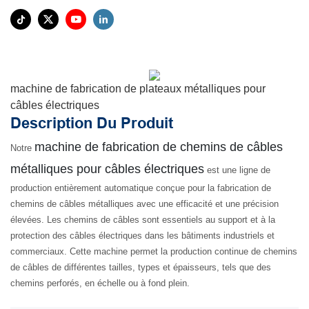
machine de fabrication de plateaux métalliques pour
câbles électriques
Description Du Produit
machine de fabrication de chemins de câbles
Notre
métalliques pour câbles électriques
est une ligne de
production entièrement automatique conçue pour la fabrication de
chemins de câbles métalliques avec une efficacité et une précision
élevées. Les chemins de câbles sont essentiels au support et à la
protection des câbles électriques dans les bâtiments industriels et
commerciaux. Cette machine permet la production continue de chemins
de câbles de différentes tailles, types et épaisseurs, tels que des
chemins perforés, en échelle ou à fond plein.