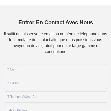
Entrer En Contact Avec Nous
Il suffit de laisser votre email ou numéro de téléphone dans
le formulaire de contact afin que nous puissions vous
envoyer un devis gratuit pour notre large gamme de
conceptions
Nom
E-Mail
Téléphone/WhatsApp
Fichier