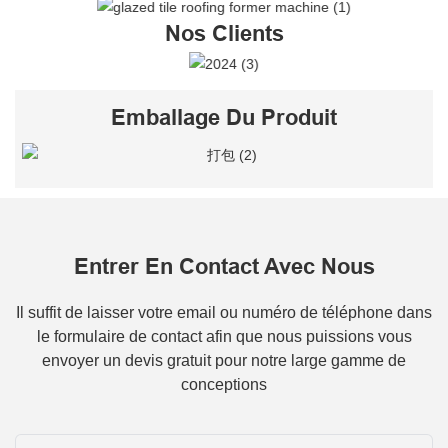
Nos Clients
Emballage Du Produit
Entrer En Contact Avec Nous
Il suffit de laisser votre email ou numéro de téléphone dans
le formulaire de contact afin que nous puissions vous
envoyer un devis gratuit pour notre large gamme de
conceptions