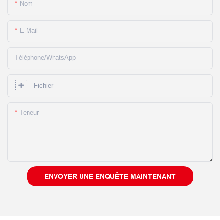
Nom
E-Mail
Téléphone/WhatsApp
Fichier
Teneur
ENVOYER UNE ENQUÊTE MAINTENANT