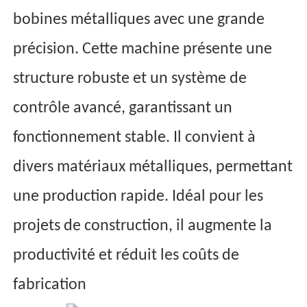
bobines métalliques avec une grande
précision. Cette machine présente une
structure robuste et un système de
contrôle avancé, garantissant un
fonctionnement stable. Il convient à
divers matériaux métalliques, permettant
une production rapide. Idéal pour les
projets de construction, il augmente la
productivité et réduit les coûts de
fabrication