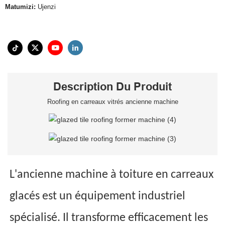
Matumizi:
Ujenzi
Description Du Produit
Roofing en carreaux vitrés ancienne machine
L'ancienne machine à toiture en carreaux
glacés est un équipement industriel
spécialisé. Il transforme efficacement les