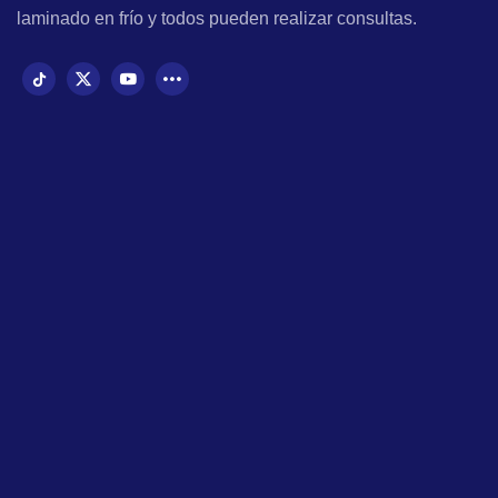
laminado en frío y todos pueden realizar consultas.