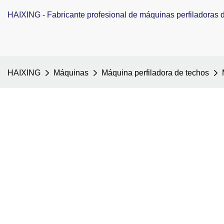
HAIXING - Fabricante profesional de máquinas perfiladoras de
HAIXING
Máquinas
Máquina perfiladora de techos