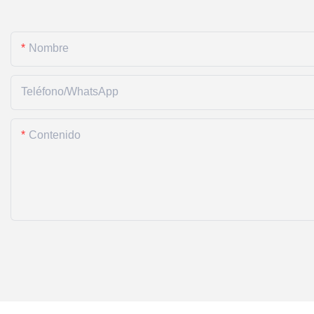
Nombre
Teléfono/WhatsApp
Contenido