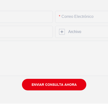
Correo Electrónico
Archivo
ENVIAR CONSULTA AHORA