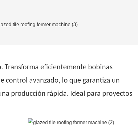
do. Transforma eficientemente bobinas
de control avanzado, lo que garantiza un
una producción rápida. Ideal para proyectos