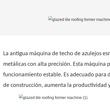
La antigua máquina de techo de azulejos es
metálicas con alta precisión. Esta máquina 
funcionamiento estable. Es adecuado para di
de construcción, aumenta la productividad y