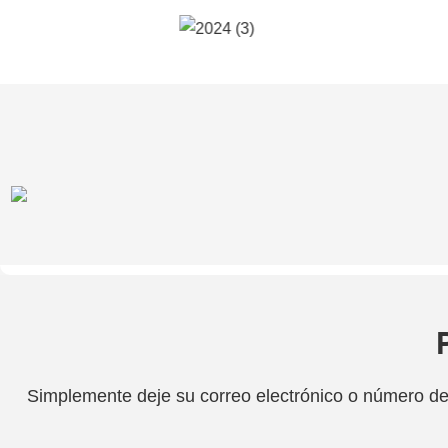
Simplemente deje su correo electrónico o número de 