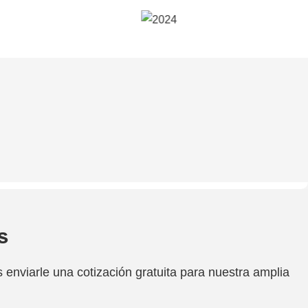
s
enviarle una cotización gratuita para nuestra amplia