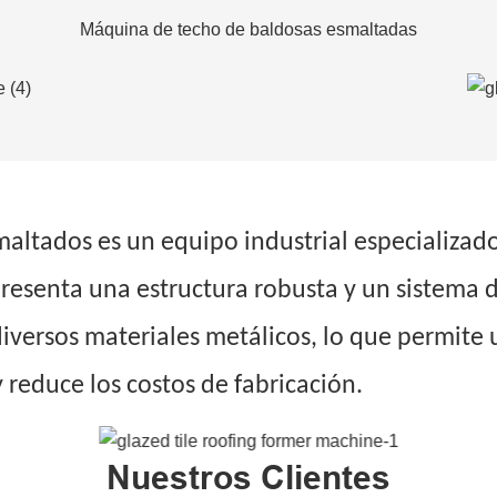
Máquina de techo de baldosas esmaltadas
maltados es un equipo industrial especializa
presenta una estructura robusta y un sistema 
versos materiales metálicos, lo que permite 
 reduce los costos de fabricación.
Nuestros Clientes