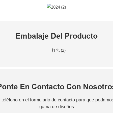
Embalaje Del Producto
Ponte En Contacto Con Nosotro
teléfono en el formulario de contacto para que podamos 
gama de diseños