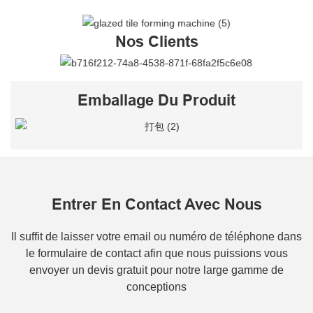
Nos Clients
Emballage Du Produit
Entrer En Contact Avec Nous
Il suffit de laisser votre email ou numéro de téléphone dans
le formulaire de contact afin que nous puissions vous
envoyer un devis gratuit pour notre large gamme de
conceptions