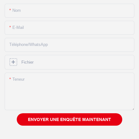
Nom
E-Mail
Téléphone/WhatsApp
Fichier
Teneur
ENVOYER UNE ENQUÊTE MAINTENANT