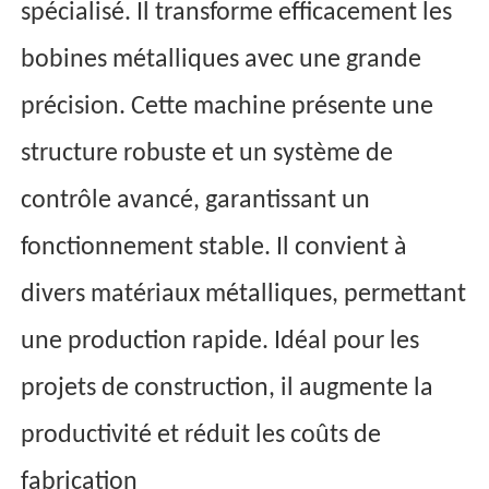
spécialisé. Il transforme efficacement les
bobines métalliques avec une grande
précision. Cette machine présente une
structure robuste et un système de
contrôle avancé, garantissant un
fonctionnement stable. Il convient à
divers matériaux métalliques, permettant
une production rapide. Idéal pour les
projets de construction, il augmente la
productivité et réduit les coûts de
fabrication