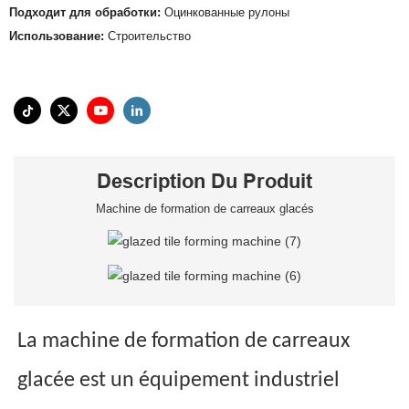
Подходит для обработки:
Оцинкованные рулоны
Использование:
Строительство
Description Du Produit
Machine de formation de carreaux glacés
La machine de formation de carreaux
glacée est un équipement industriel