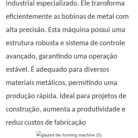
industrial especializado. Ele transforma
eficientemente as bobinas de metal com
alta precisão. Esta máquina possui uma
estrutura robusta e sistema de controle
avançado, garantindo uma operação
estável. É adequado para diversos
materiais metálicos, permitindo uma
produção rápida. Ideal para projetos de
construção, aumenta a produtividade e
reduz custos de fabricação