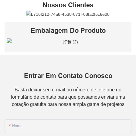
Nossos Clientes
Embalagem Do Produto
Entrar Em Contato Conosco
Basta deixar seu e-mail ou número de telefone no
formulário de contato para que possamos enviar uma
cotação gratuita para nossa ampla gama de projetos
Nome