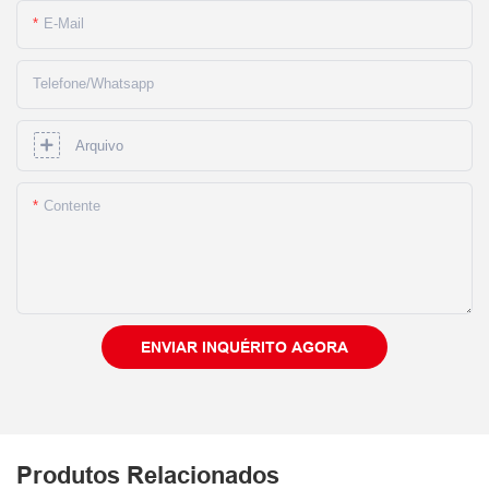
E-Mail
Telefone/whatsapp
Arquivo
Contente
ENVIAR INQUÉRITO AGORA
Produtos Relacionados