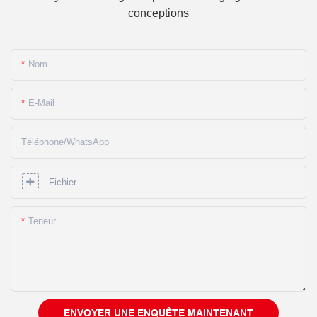
conceptions
Nom
E-Mail
Téléphone/WhatsApp
Fichier
Teneur
ENVOYER UNE ENQUÊTE MAINTENANT