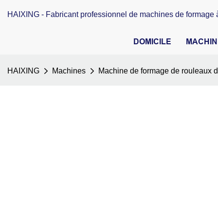
HAIXING - Fabricant professionnel de machines de formage à
DOMICILE
MACHIN
HAIXING
Machines
Machine de formage de rouleaux de