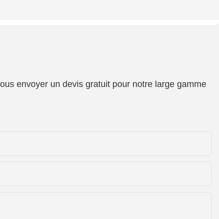
 vous envoyer un devis gratuit pour notre large gamme