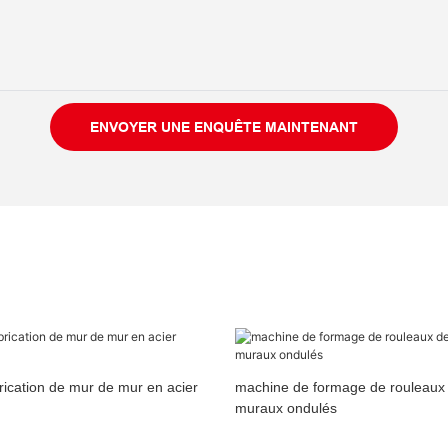
ENVOYER UNE ENQUÊTE MAINTENANT
ication de mur de mur en acier
machine de formage de rouleaux
muraux ondulés