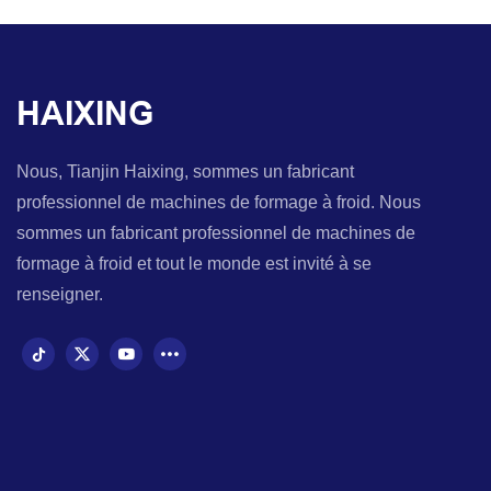
HAIXING
Nous, Tianjin Haixing, sommes un fabricant
professionnel de machines de formage à froid. Nous
sommes un fabricant professionnel de machines de
formage à froid et tout le monde est invité à se
renseigner.