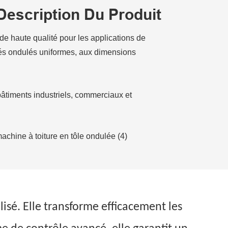
Description Du Produit
de haute qualité pour les applications de
ilés ondulés uniformes, aux dimensions
bâtiments industriels, commerciaux et
isé. Elle transforme efficacement les