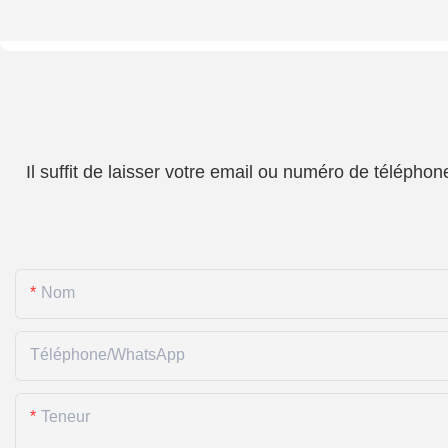
Il suffit de laisser votre email ou numéro de téléph
Nom
Téléphone/WhatsApp
Teneur