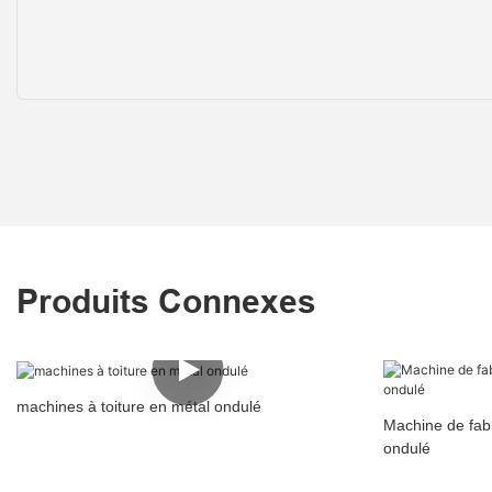
Produits Connexes
machines à toiture en métal ondulé
Machine de fabr
ondulé