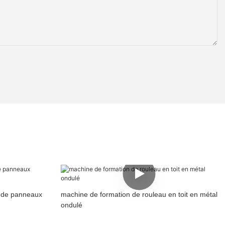
 de panneaux
machine de formation de rouleau en toit en métal
ondulé