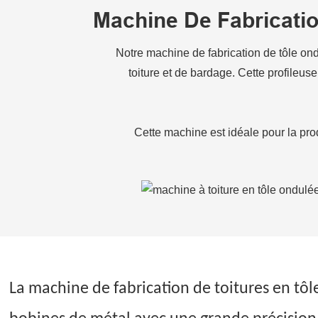
Machine De Fabricatio
Notre machine de fabrication de tôle ond
toiture et de bardage. Cette profileu
Cette machine est idéale pour la prod
La machine de fabrication de toitures en tôl