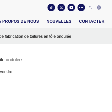
À PROPOS DE NOUS
NOUVELLES
CONTACTER
e fabrication de toitures en tôle ondulée
ôle ondulée
 vendre