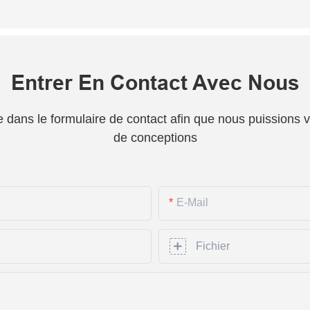
Entrer En Contact Avec Nous
one dans le formulaire de contact afin que nous puissions
de conceptions
E-Mail
Fichier