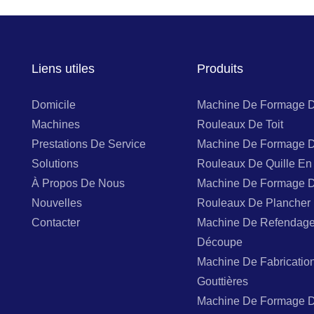
Liens utiles
Produits
Domicile
Machine De Formage 
Machines
Rouleaux De Toit
Prestations De Service
Machine De Formage 
Solutions
Rouleaux De Quille En 
À Propos De Nous
Machine De Formage 
Nouvelles
Rouleaux De Plancher
Contacter
Machine De Refendage
Découpe
Machine De Fabricatio
Gouttières
Machine De Formage 