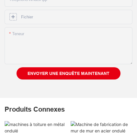
Fichier
Teneur
ENVOYER UNE ENQUÊTE MAINTENANT
Produits Connexes