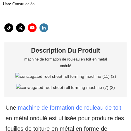
Uso:
Construcción
Description Du Produit
machine de formation de rouleau en toit en métal
ondulé
Une
machine de formation de rouleau de toit
en métal ondulé est utilisée pour produire des
feuilles de toiture en métal en forme de