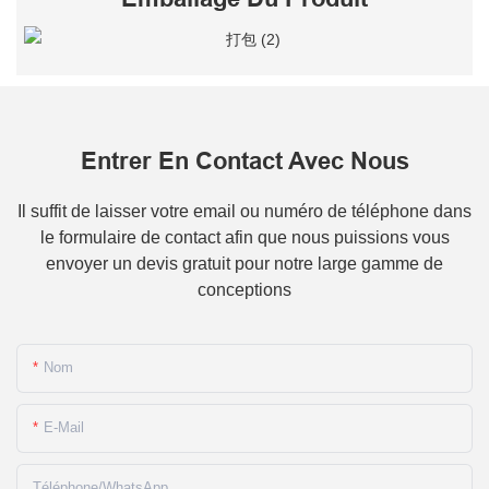
Entrer En Contact Avec Nous
Il suffit de laisser votre email ou numéro de téléphone dans
le formulaire de contact afin que nous puissions vous
envoyer un devis gratuit pour notre large gamme de
conceptions
Nom
E-Mail
Téléphone/WhatsApp