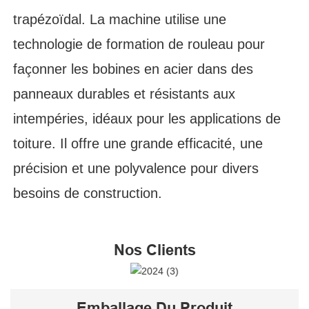
trapézoïdal. La machine utilise une
technologie de formation de rouleau pour
façonner les bobines en acier dans des
panneaux durables et résistants aux
intempéries, idéaux pour les applications de
toiture. Il offre une grande efficacité, une
précision et une polyvalence pour divers
besoins de construction.
Nos Clients
Emballage Du Produit