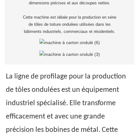
dimensions précises et aux découpes nettes.
Cette machine est idéale pour la production en série
de tôles de toiture ondulées utilisées dans les
bâtiments industriels, commerciaux et résidentiels.
La ligne de profilage pour la production
de tôles ondulées est un équipement
industriel spécialisé. Elle transforme
efficacement et avec une grande
précision les bobines de métal. Cette