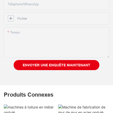
Téléphone/WhatsApp
Fichier
Teneur
ENVOYER UNE ENQUÊTE MAINTENANT
Produits Connexes