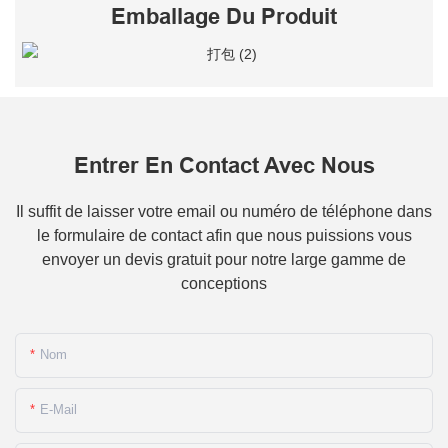
Emballage Du Produit
Entrer En Contact Avec Nous
Il suffit de laisser votre email ou numéro de téléphone dans
le formulaire de contact afin que nous puissions vous
envoyer un devis gratuit pour notre large gamme de
conceptions
Nom
E-Mail