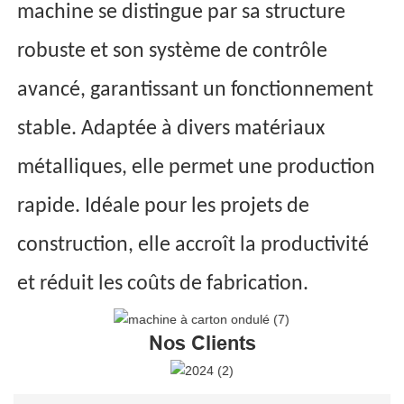
machine se distingue par sa structure
robuste et son système de contrôle
avancé, garantissant un fonctionnement
stable. Adaptée à divers matériaux
métalliques, elle permet une production
rapide. Idéale pour les projets de
construction, elle accroît la productivité
et réduit les coûts de fabrication.
Nos Clients