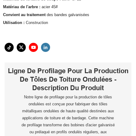
Matériau de l'arbre :
acier 45#
Convient au traitement
des bandes galvanisées
Utilisation :
Construction
Ligne De Profilage Pour La Production
De Tôles De Toiture Ondulées -
Description Du Produit
Notre ligne de profilage pour la production de tôles
ondulées est conçue pour fabriquer des tôles
métalliques ondulées de haute qualité destinées aux
applications de toiture et de bardage. Cette machine
de profilage transforme des bobines d'acier galvanisé
ou prélaqué en profils ondulés réguliers, aux