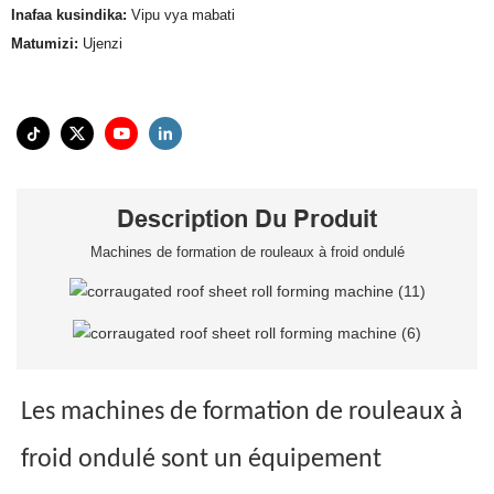
Inafaa kusindika:
Vipu vya mabati
Matumizi:
Ujenzi
Description Du Produit
Machines de formation de rouleaux à froid ondulé
Les machines de formation de rouleaux à
froid ondulé sont un équipement