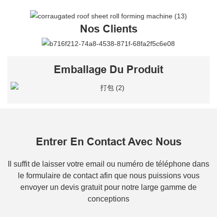
Nos Clients
Emballage Du Produit
Entrer En Contact Avec Nous
Il suffit de laisser votre email ou numéro de téléphone dans
le formulaire de contact afin que nous puissions vous
envoyer un devis gratuit pour notre large gamme de
conceptions