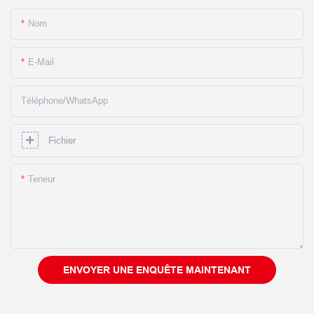
Nom
E-Mail
Téléphone/WhatsApp
Fichier
Teneur
ENVOYER UNE ENQUÊTE MAINTENANT