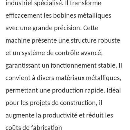
industriel spécialisé. Il transforme
efficacement les bobines métalliques
avec une grande précision. Cette
machine présente une structure robuste
et un système de contrôle avancé,
garantissant un fonctionnement stable. Il
convient à divers matériaux métalliques,
permettant une production rapide. Idéal
pour les projets de construction, il
augmente la productivité et réduit les
coûts de fabrication