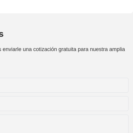
s
enviarle una cotización gratuita para nuestra amplia