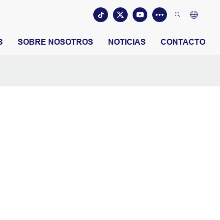
S
SOBRE NOSOTROS
NOTICIAS
CONTACTO