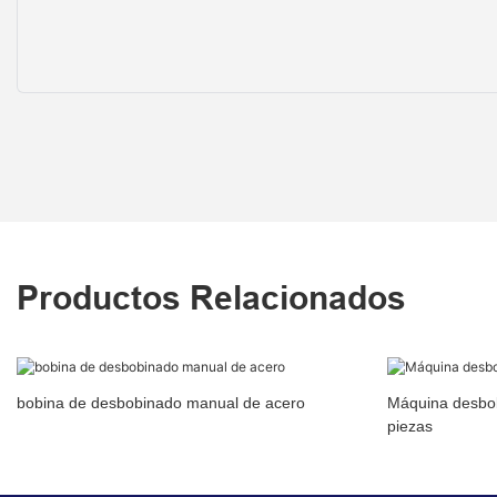
Productos Relacionados
bobina de desbobinado manual de acero
Máquina desbob
piezas