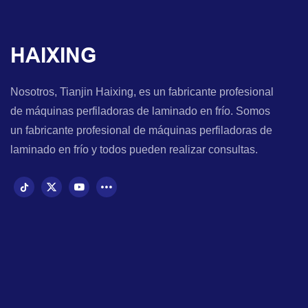
HAIXING
Nosotros, Tianjin Haixing, es un fabricante profesional
de máquinas perfiladoras de laminado en frío. Somos
un fabricante profesional de máquinas perfiladoras de
laminado en frío y todos pueden realizar consultas.