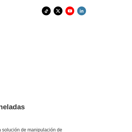
neladas
 solución de manipulación de