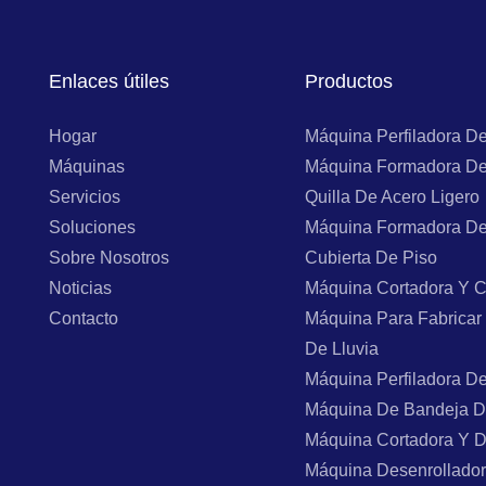
Enlaces útiles
Productos
Hogar
Máquina Perfiladora D
Máquinas
Máquina Formadora De
Servicios
Quilla De Acero Ligero
Soluciones
Máquina Formadora De
Sobre Nosotros
Cubierta De Piso
Noticias
Máquina Cortadora Y C
Contacto
Máquina Para Fabricar
De Lluvia
Máquina Perfiladora D
Máquina De Bandeja D
Máquina Cortadora Y 
Máquina Desenrollado