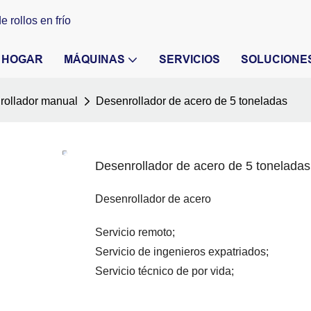
 rollos en frío
HOGAR
MÁQUINAS
SERVICIOS
SOLUCIONE
rollador manual
Desenrollador de acero de 5 toneladas
Desenrollador de acero de 5 toneladas
Desenrollador de acero
Servicio remoto;
Servicio de ingenieros expatriados;
Servicio técnico de por vida;