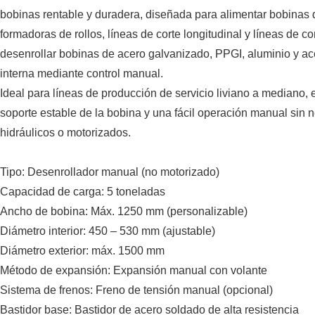
bobinas rentable y duradera, diseñada para alimentar bobinas
formadoras de rollos, líneas de corte longitudinal y líneas de 
desenrollar bobinas de acero galvanizado, PPGI, aluminio y a
interna mediante control manual.
Ideal para líneas de producción de servicio liviano a mediano,
soporte estable de la bobina y una fácil operación manual sin
hidráulicos o motorizados.
Tipo: Desenrollador manual (no motorizado)
Capacidad de carga: 5 toneladas
Ancho de bobina: Máx. 1250 mm (personalizable)
Diámetro interior: 450 – 530 mm (ajustable)
Diámetro exterior: máx. 1500 mm
Método de expansión: Expansión manual con volante
Sistema de frenos: Freno de tensión manual (opcional)
Bastidor base: Bastidor de acero soldado de alta resistencia