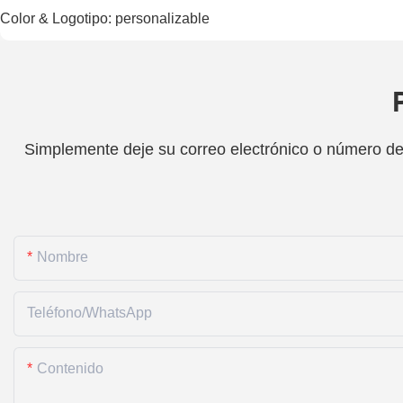
Color & Logotipo: personalizable
Simplemente deje su correo electrónico o número de 
Nombre
Teléfono/WhatsApp
Contenido