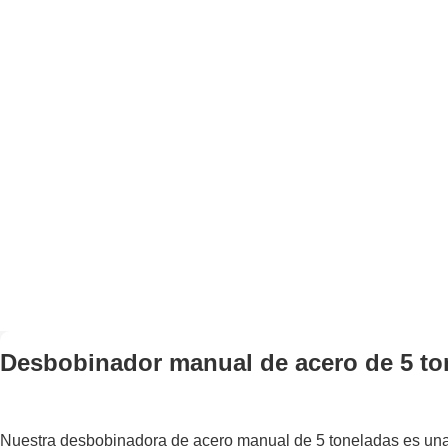
Desbobinador manual de acero de 5 to
Nuestra desbobinadora de acero manual de 5 toneladas es una