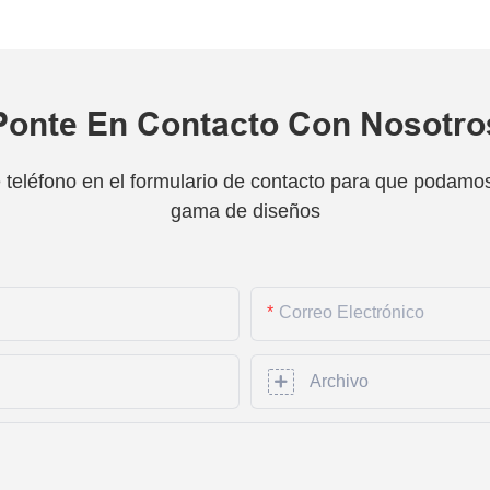
Ponte En Contacto Con Nosotro
teléfono en el formulario de contacto para que podamos 
gama de diseños
Correo Electrónico
Archivo