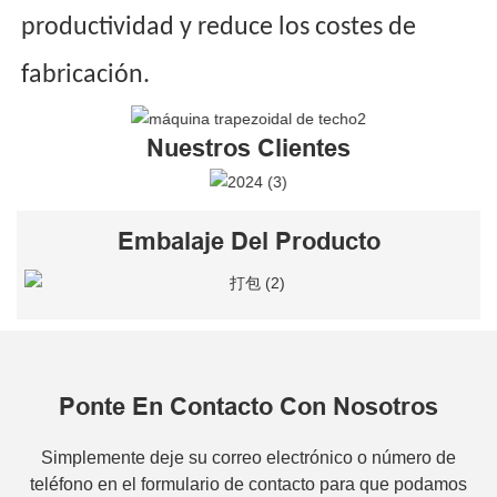
productividad y reduce los costes de
fabricación.
Nuestros Clientes
Embalaje Del Producto
Ponte En Contacto Con Nosotros
Simplemente deje su correo electrónico o número de
teléfono en el formulario de contacto para que podamos