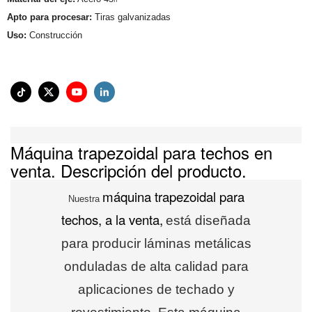
Apto para procesar:
Tiras galvanizadas
Uso:
Construcción
Máquina trapezoidal para techos en
venta. Descripción del producto.
máquina trapezoidal para
Nuestra
techos, a la venta,
está diseñada
para producir láminas metálicas
onduladas de alta calidad para
aplicaciones de techado y