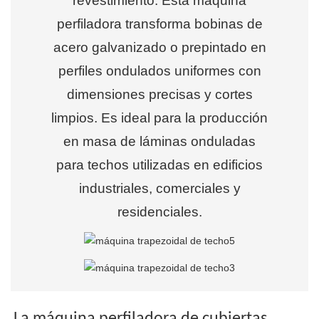
revestimiento. Esta máquina
perfiladora transforma bobinas de
acero galvanizado o prepintado en
perfiles ondulados uniformes con
dimensiones precisas y cortes
limpios. Es ideal para la producción
en masa de láminas onduladas
para techos utilizadas en edificios
industriales, comerciales y
residenciales.