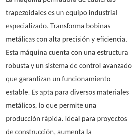
La máquina perfiladora de cubiertas
trapezoidales es un equipo industrial
especializado. Transforma bobinas
metálicas con alta precisión y eficiencia.
Esta máquina cuenta con una estructura
robusta y un sistema de control avanzado
que garantizan un funcionamiento
estable. Es apta para diversos materiales
metálicos, lo que permite una
producción rápida. Ideal para proyectos
de construcción, aumenta la