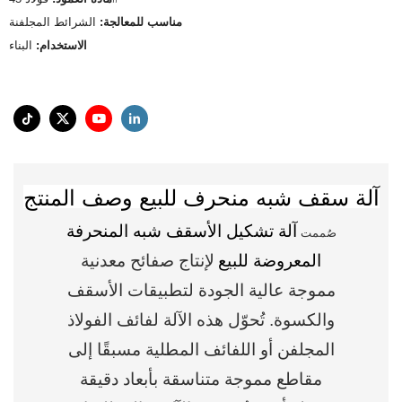
مناسب للمعالجة:
الشرائط المجلفنة
الاستخدام:
البناء
آلة سقف شبه منحرف للبيع وصف المنتج
آلة تشكيل الأسقف شبه المنحرفة
صُممت
المعروضة للبيع
لإنتاج صفائح معدنية
مموجة عالية الجودة لتطبيقات الأسقف
والكسوة. تُحوّل هذه الآلة لفائف الفولاذ
المجلفن أو اللفائف المطلية مسبقًا إلى
مقاطع مموجة متناسقة بأبعاد دقيقة