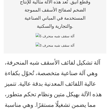
وقطع أنيق. تُعد هذه الآلة مثالية للإنتاج
الضخم لصفائح الأسقف المموجة
المستخدمة في المباني الصناعية
والتجارية والسكنية.
آلة تشكيل لفائف الأسقف شبه المنحرفة،
وهي آلة صناعية متخصصة، تُحوّل بكفاءة
عالية اللفائف المعدنية بدقة عالية. تتميز
هذه الآلة بهيكل متين ونظام تحكم متطور،
مما يضمن تشغيلًا مستقرًا. وهي مناسبة