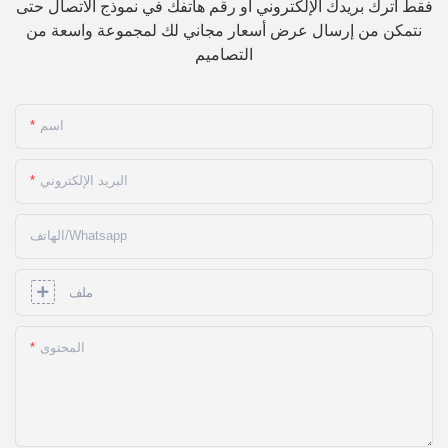
فقط اترك بريدك الإلكتروني أو رقم هاتفك في نموذج الاتصال حتى
نتمكن من إرسال عرض أسعار مجاني لك لمجموعة واسعة من
التصاميم
اسم
البريد الإلكتروني
الهاتف/whatsapp
ملف
المحتوى