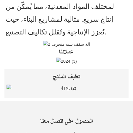
لمختلف المواد المعدنية، مما يُمكّن من
إنتاج سريع. مثالية لمشاريع البناء، حيث
تُعزز الإنتاجية وتُقلل تكاليف التصنيع.
عملائنا
تغليف المنتج
الحصول على اتصال معنا