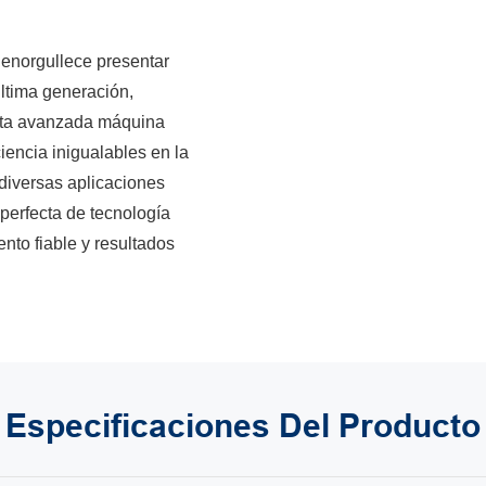
 enorgullece presentar
ltima generación,
Esta avanzada máquina
iencia inigualables en la
diversas aplicaciones
perfecta de tecnología
nto fiable y resultados
Especificaciones
Del Producto