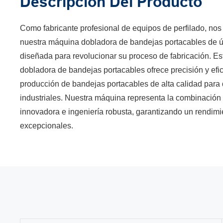
Descripción Del Producto
Como fabricante profesional de equipos de perfilado, nos
nuestra máquina dobladora de bandejas portacables de ú
diseñada para revolucionar su proceso de fabricación. 
dobladora de bandejas portacables ofrece precisión y efic
producción de bandejas portacables de alta calidad para 
industriales. Nuestra máquina representa la combinación 
innovadora e ingeniería robusta, garantizando un rendimie
excepcionales.