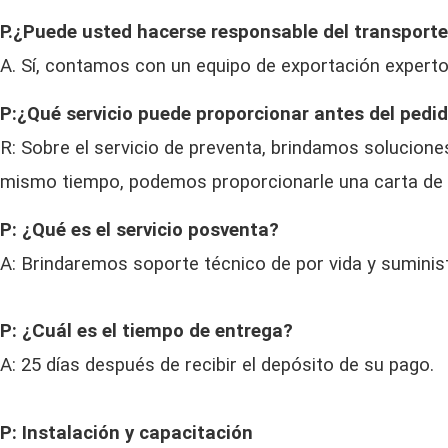
P.¿Puede usted hacerse responsable del transport
A. Sí, contamos con un equipo de exportación experto
P:¿Qué servicio puede proporcionar antes del pedi
R: Sobre el servicio de preventa, brindamos solucion
mismo tiempo, podemos proporcionarle una carta de in
P: ¿Qué es el servicio posventa?
A: Brindaremos soporte técnico de por vida y suminis
P: ¿Cuál es el tiempo de entrega?
A: 25 días después de recibir el depósito de su pago.
P: Instalación y capacitación