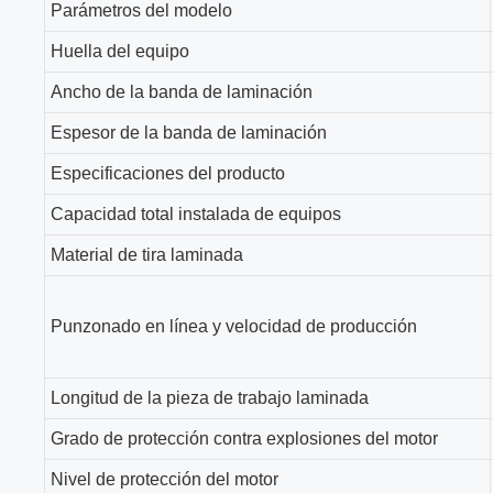
Parámetros del modelo
Huella del equipo
Ancho de la banda de laminación
Espesor de la banda de laminación
Especificaciones del producto
Capacidad total instalada de equipos
Material de tira laminada
Punzonado en línea y velocidad de producción
Longitud de la pieza de trabajo laminada
Grado de protección contra explosiones del motor
Nivel de protección del motor