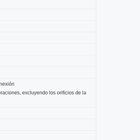
onexión
raciones, excluyendo los orificios de la