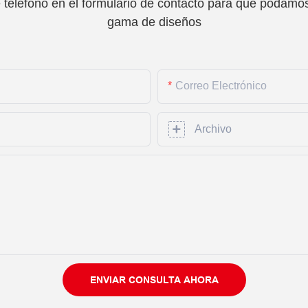
teléfono en el formulario de contacto para que podamos 
gama de diseños
Correo Electrónico
Archivo
ENVIAR CONSULTA AHORA