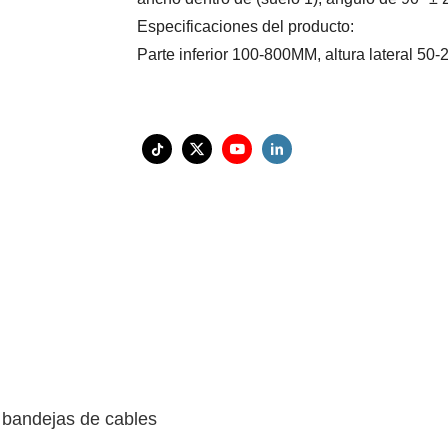
Especificaciones del producto:
Parte inferior 100-800MM, altura lateral 
 bandejas de cables