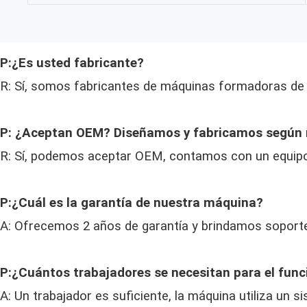
P:¿Es usted fabricante?
R: Sí, somos fabricantes de máquinas formadoras de 
P: ¿Aceptan OEM? Diseñamos y fabricamos según n
R: Sí, podemos aceptar OEM, contamos con un equip
P:¿Cuál es la garantía de nuestra máquina?
A: Ofrecemos 2 años de garantía y brindamos soporte 
P:¿Cuántos trabajadores se necesitan para el fun
A: Un trabajador es suficiente, la máquina utiliza un 