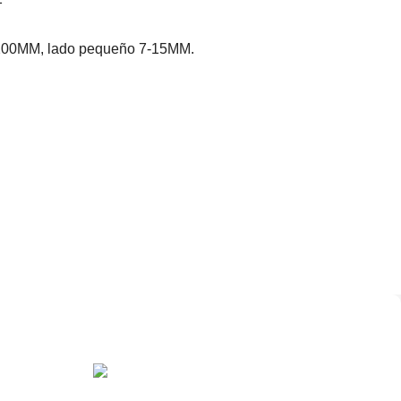
50-200MM, lado pequeño 7-15MM.