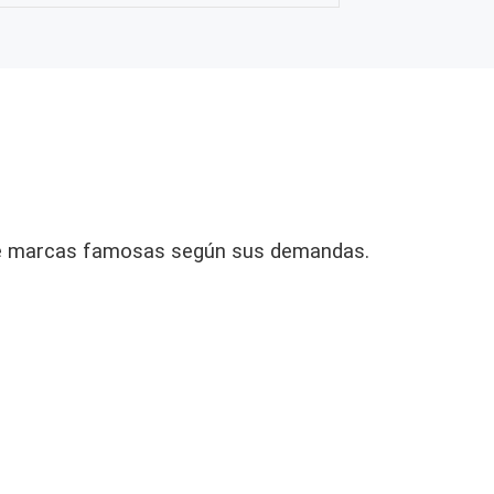
 de marcas famosas según sus demandas.