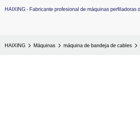
HAIXING - Fabricante profesional de máquinas perfiladoras de
HAIXING
Máquinas
máquina de bandeja de cables