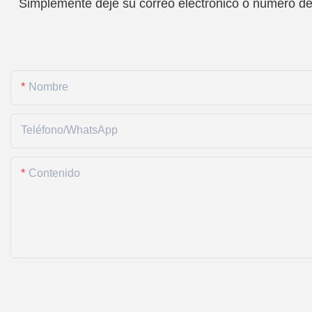
Simplemente deje su correo electrónico o número de 
Nombre
Teléfono/WhatsApp
Contenido