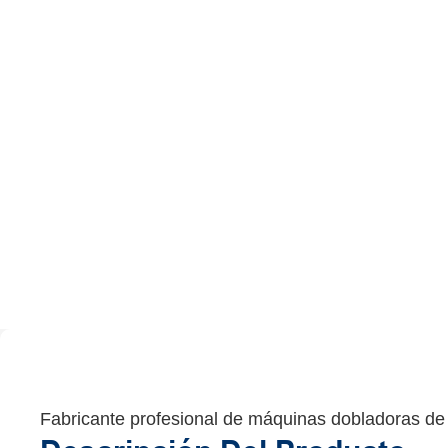
Fabricante profesional de máquinas dobladoras de