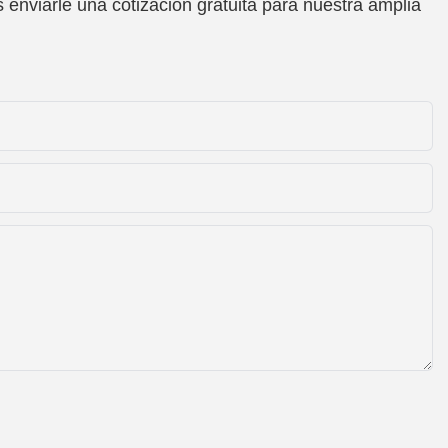
enviarle una cotización gratuita para nuestra amplia