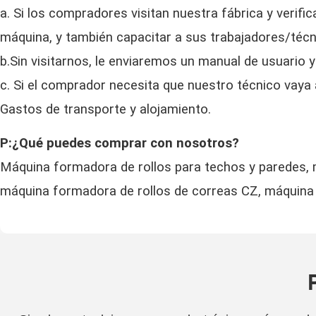
a. Si los compradores visitan nuestra fábrica y verif
máquina, y también capacitar a sus trabajadores/técn
b.Sin visitarnos, le enviaremos un manual de usuario y
c. Si el comprador necesita que nuestro técnico vaya a
Gastos de transporte y alojamiento.
P:¿Qué puedes comprar con nosotros?
Máquina formadora de rollos para techos y paredes, m
máquina formadora de rollos de correas CZ, máquina 