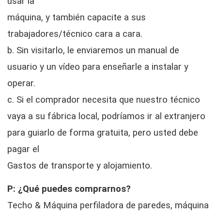
usar la
máquina, y también capacite a sus
trabajadores/técnico cara a cara.
b. Sin visitarlo, le enviaremos un manual de
usuario y un vídeo para enseñarle a instalar y
operar.
c. Si el comprador necesita que nuestro técnico
vaya a su fábrica local, podríamos ir al extranjero
para guiarlo de forma gratuita, pero usted debe
pagar el
Gastos de transporte y alojamiento.
P: ¿Qué puedes comprarnos?
Techo & Máquina perfiladora de paredes, máquina