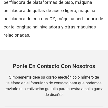
perfiladora de plataformas de piso, máquina
perfiladora de quillas de acero ligero, máquina
perfiladora de correas CZ, máquina perfiladora de
corte longitudinal niveladora y otras máquinas
relacionadas.
Ponte En Contacto Con Nosotros
Simplemente deje su correo electrónico o número de
teléfono en el formulario de contacto para que podamos
enviarle una cotización gratuita para nuestra amplia gama
de diseños