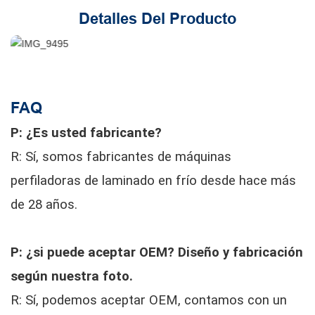
Detalles Del Producto
FAQ
P: ¿Es usted fabricante?
R: Sí, somos fabricantes de máquinas
perfiladoras de laminado en frío desde hace más
de 28 años.
P: ¿si puede aceptar OEM? Diseño y fabricación
según nuestra foto.
R: Sí, podemos aceptar OEM, contamos con un