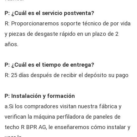
P: ¿Cuál es el servicio postventa?
R: Proporcionaremos soporte técnico de por vida
y piezas de desgaste rápido en un plazo de 2
años.
P: ¿Cuál es el tiempo de entrega?
R: 25 días después de recibir el depósito su pago
P: Instalación y formación
a.Si los compradores visitan nuestra fábrica y
verifican la máquina perfiladora de paneles de
techo R BPR AG, le enseñaremos cómo instalar y