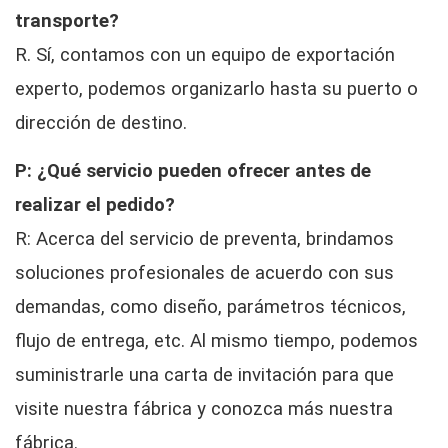
transporte?
R. Sí, contamos con un equipo de exportación
experto, podemos organizarlo hasta su puerto o
dirección de destino.
P: ¿Qué servicio pueden ofrecer antes de
realizar el pedido?
R: Acerca del servicio de preventa, brindamos
soluciones profesionales de acuerdo con sus
demandas, como diseño, parámetros técnicos,
flujo de entrega, etc. Al mismo tiempo, podemos
suministrarle una carta de invitación para que
visite nuestra fábrica y conozca más nuestra
fábrica.