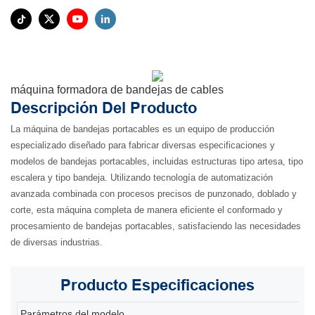
máquina formadora de bandejas de cables
Descripción Del Producto
La máquina de bandejas portacables es un equipo de producción
especializado diseñado para fabricar diversas especificaciones y
modelos de bandejas portacables, incluidas estructuras tipo artesa, tipo
escalera y tipo bandeja. Utilizando tecnología de automatización
avanzada combinada con procesos precisos de punzonado, doblado y
corte, esta máquina completa de manera eficiente el conformado y
procesamiento de bandejas portacables, satisfaciendo las necesidades
de diversas industrias.
Producto
Especificaciones
Parámetros del modelo
80