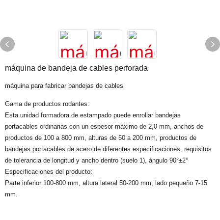
máquina de bandeja de cables perforada
máquina para fabricar bandejas de cables
Gama de productos rodantes:
Esta unidad formadora de estampado puede enrollar bandejas
portacables ordinarias con un espesor máximo de 2,0 mm, anchos de
productos de 100 a 800 mm, alturas de 50 a 200 mm, productos de
bandejas portacables de acero de diferentes especificaciones, requisitos
de tolerancia de longitud y ancho dentro (suelo 1), ángulo 90°±2°
Especificaciones del producto:
Parte inferior 100-800 mm, altura lateral 50-200 mm, lado pequeño 7-15
mm.