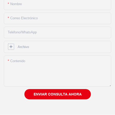
Nombre
Correo Electrónico
Teléfono/WhatsApp
Archivo
Contenido
ENVIAR CONSULTA AHORA