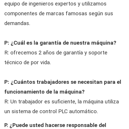
equipo de ingenieros expertos y utilizamos
componentes de marcas famosas según sus
demandas.
P: ¿Cuál es la garantía de nuestra máquina?
R: ofrecemos 2 años de garantía y soporte
técnico de por vida.
P: ¿Cuántos trabajadores se necesitan para el
funcionamiento de la máquina?
R: Un trabajador es suficiente, la máquina utiliza
un sistema de control PLC automático.
P. ¿Puede usted hacerse responsable del