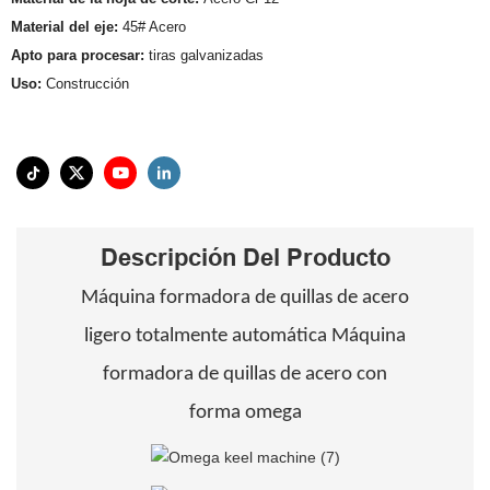
Material del eje:
45# Acero
Apto para procesar:
tiras galvanizadas
Uso:
Construcción
Descripción Del Producto
Máquina formadora de quillas de acero
ligero totalmente automática Máquina
formadora de quillas de acero con
forma omega