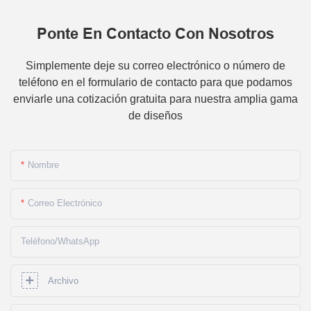
Ponte En Contacto Con Nosotros
Simplemente deje su correo electrónico o número de
teléfono en el formulario de contacto para que podamos
enviarle una cotización gratuita para nuestra amplia gama
de diseños
Nombre
Correo Electrónico
Teléfono/WhatsApp
Archivo