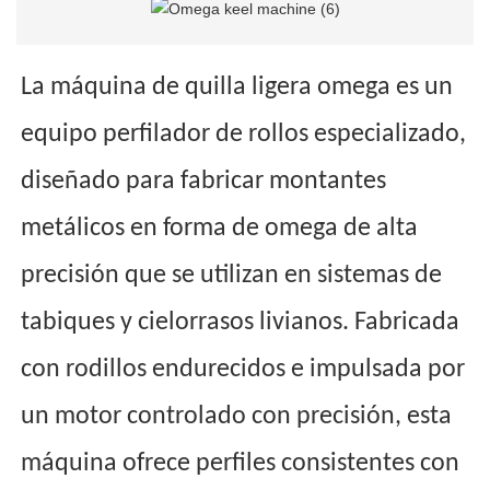
La máquina de quilla ligera omega es un
equipo perfilador de rollos especializado,
diseñado para fabricar montantes
metálicos en forma de omega de alta
precisión que se utilizan en sistemas de
tabiques y cielorrasos livianos. Fabricada
con rodillos endurecidos e impulsada por
un motor controlado con precisión, esta
máquina ofrece perfiles consistentes con