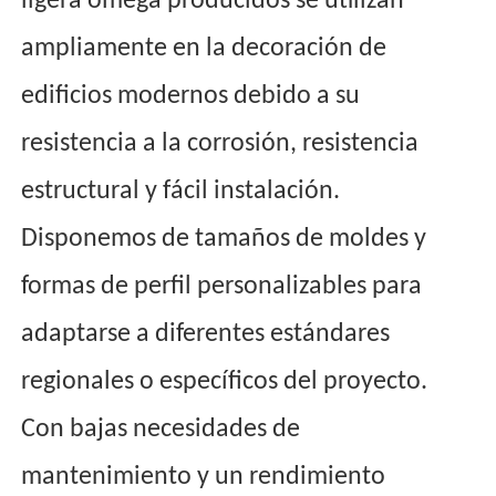
ligera omega producidos se utilizan
ampliamente en la decoración de
edificios modernos debido a su
resistencia a la corrosión, resistencia
estructural y fácil instalación.
Disponemos de tamaños de moldes y
formas de perfil personalizables para
adaptarse a diferentes estándares
regionales o específicos del proyecto.
Con bajas necesidades de
mantenimiento y un rendimiento