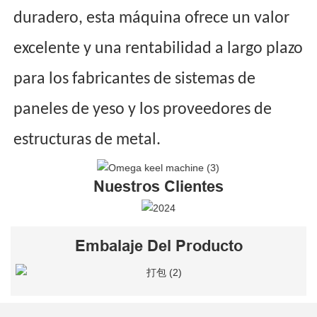
duradero, esta máquina ofrece un valor
excelente y una rentabilidad a largo plazo
para los fabricantes de sistemas de
paneles de yeso y los proveedores de
estructuras de metal.
Nuestros Clientes
Embalaje Del Producto