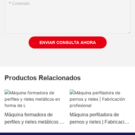
Contenido
ENVIAR CONSULTA AHORA
Productos Relacionados
Máquina formadora de
Máquina perfiladora de
perfiles y rieles metálicos en
pernos y rieles | Fabricación
forma de L
profesional