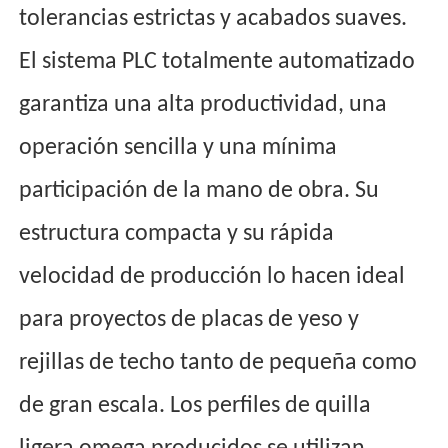
tolerancias estrictas y acabados suaves.
El sistema PLC totalmente automatizado
garantiza una alta productividad, una
operación sencilla y una mínima
participación de la mano de obra. Su
estructura compacta y su rápida
velocidad de producción lo hacen ideal
para proyectos de placas de yeso y
rejillas de techo tanto de pequeña como
de gran escala. Los perfiles de quilla