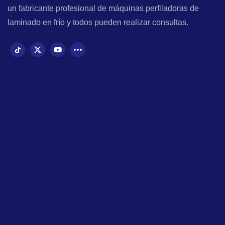
un fabricante profesional de máquinas perfiladoras de
laminado en frío y todos pueden realizar consultas.