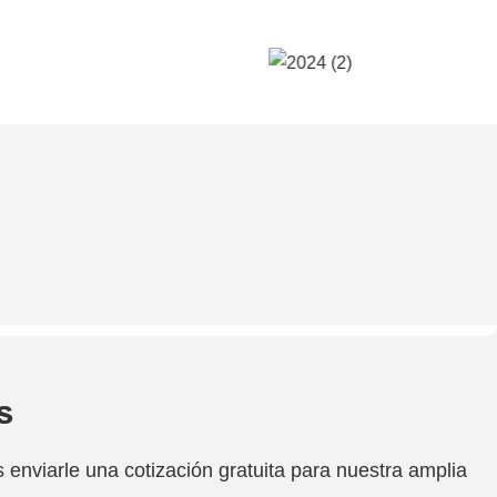
s
enviarle una cotización gratuita para nuestra amplia