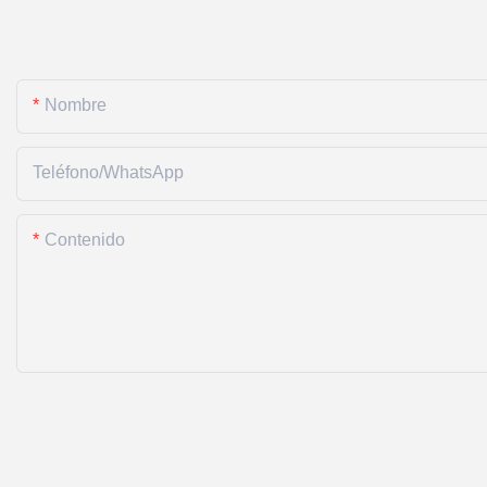
Nombre
Teléfono/WhatsApp
Contenido