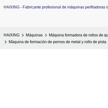
HAIXING - Fabricante profesional de máquinas perfiladoras de
HAIXING
Máquinas
Máquina formadora de rollos de qui
Máquina de formación de pernos de metal y rollo de pista