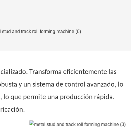
cializado. Transforma eficientemente las
obusta y un sistema de control avanzado, lo
, lo que permite una producción rápida.
bricación.