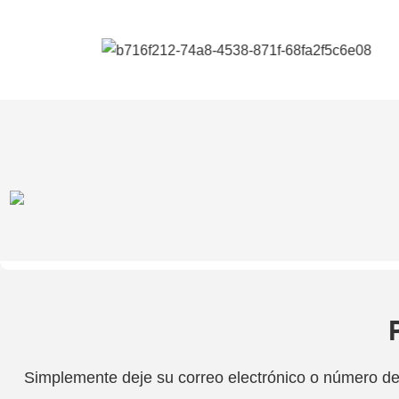
Simplemente deje su correo electrónico o número de 