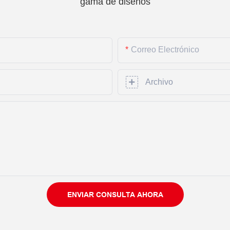
gama de diseños
Correo Electrónico
Archivo
ENVIAR CONSULTA AHORA