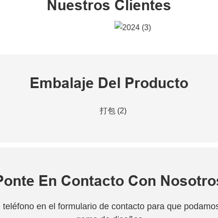
Nuestros Clientes
Embalaje Del Producto
Ponte En Contacto Con Nosotro
teléfono en el formulario de contacto para que podamos 