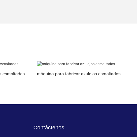
as esmaltadas
máquina para fabricar azulejos esmaltados
Contáctenos