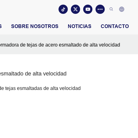
S
SOBRE NOSOTROS
NOTICIAS
CONTACTO
rmadora de tejas de acero esmaltado de alta velocidad
smaltado de alta velocidad
de tejas esmaltadas de alta velocidad