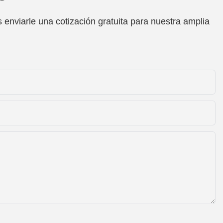
enviarle una cotización gratuita para nuestra amplia