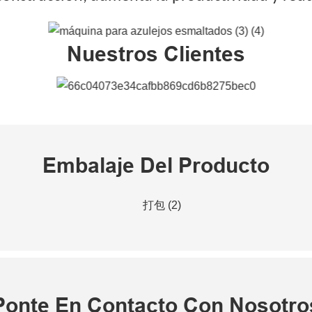
Nuestros Clientes
Embalaje Del Producto
Ponte En Contacto Con Nosotro