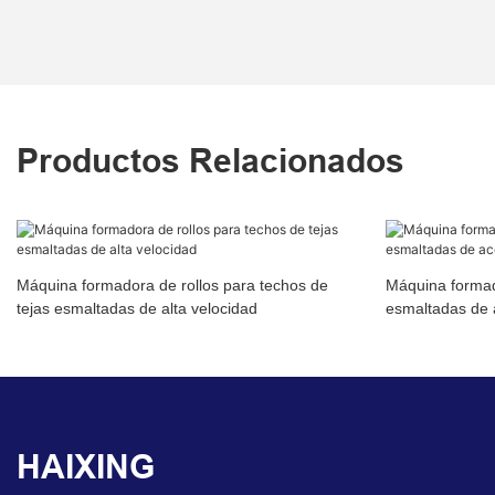
Productos Relacionados
Máquina formadora de rollos para techos de
Máquina formad
tejas esmaltadas de alta velocidad
esmaltadas de 
HAIXING