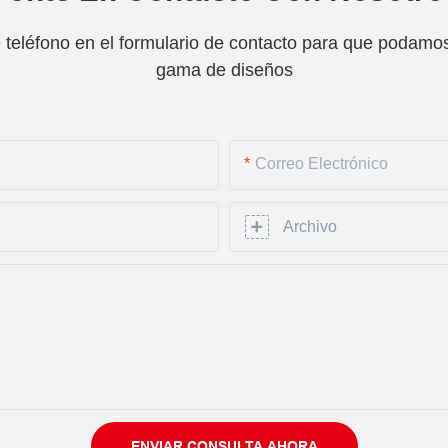
teléfono en el formulario de contacto para que podamos 
gama de diseños
Correo Electrónico
Archivo
ENVIAR CONSULTA AHORA