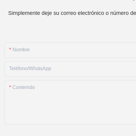
Simplemente deje su correo electrónico o número de 
Nombre
Teléfono/WhatsApp
Contenido