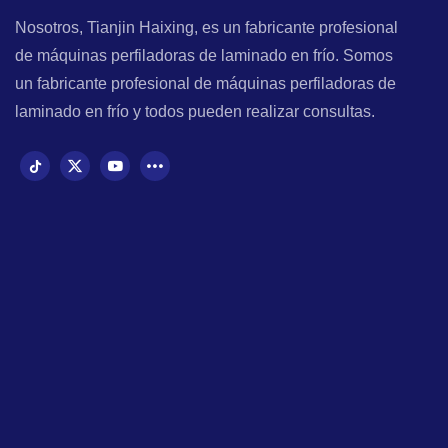
Nosotros, Tianjin Haixing, es un fabricante profesional
de máquinas perfiladoras de laminado en frío. Somos
un fabricante profesional de máquinas perfiladoras de
laminado en frío y todos pueden realizar consultas.