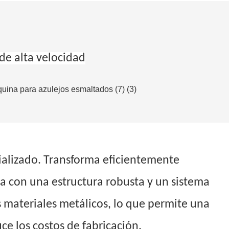
de alta velocidad
cializado. Transforma eficientemente
a con una estructura robusta y un sistema
 materiales metálicos, lo que permite una
e los costos de fabricación.