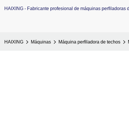
HAIXING - Fabricante profesional de máquinas perfiladoras de
HAIXING
Máquinas
Máquina perfiladora de techos