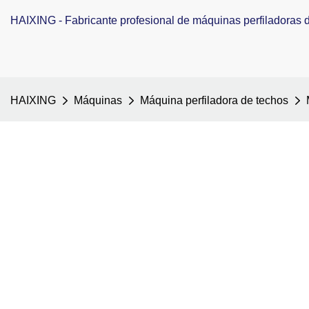
HAIXING - Fabricante profesional de máquinas perfiladoras de
HAIXING
Máquinas
Máquina perfiladora de techos