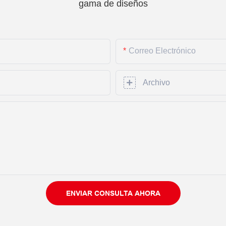
gama de diseños
Correo Electrónico
Archivo
ENVIAR CONSULTA AHORA