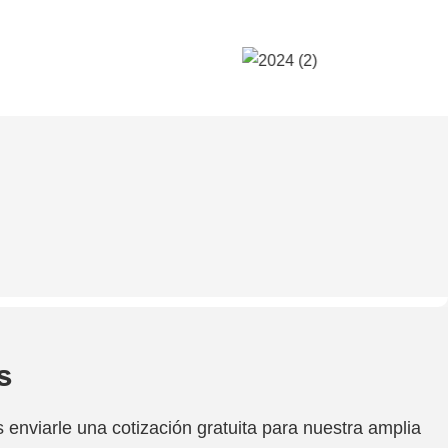
s
enviarle una cotización gratuita para nuestra amplia