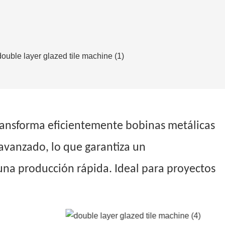
Transforma eficientemente bobinas metálicas
 avanzado, lo que garantiza un
una producción rápida. Ideal para proyectos