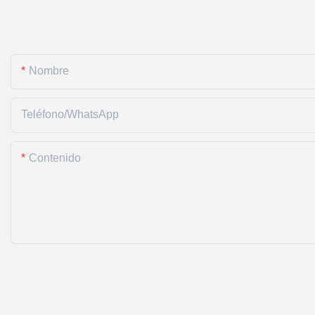
Nombre
Teléfono/WhatsApp
Contenido