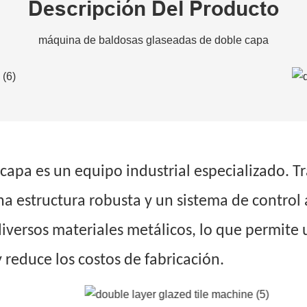
Descripción Del Producto
máquina de baldosas glaseadas de doble capa
capa es un equipo industrial especializado. 
na estructura robusta y un sistema de control
versos materiales metálicos, lo que permite 
 reduce los costos de fabricación.