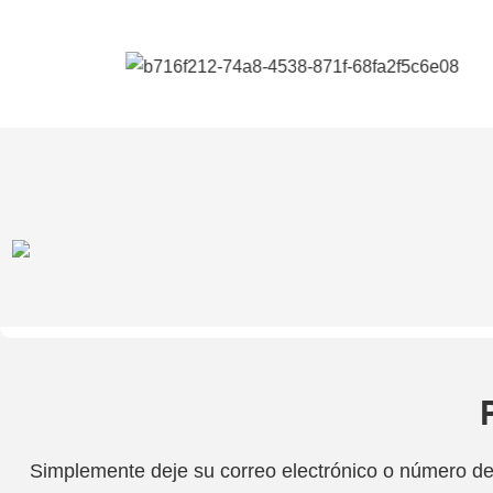
Simplemente deje su correo electrónico o número de 