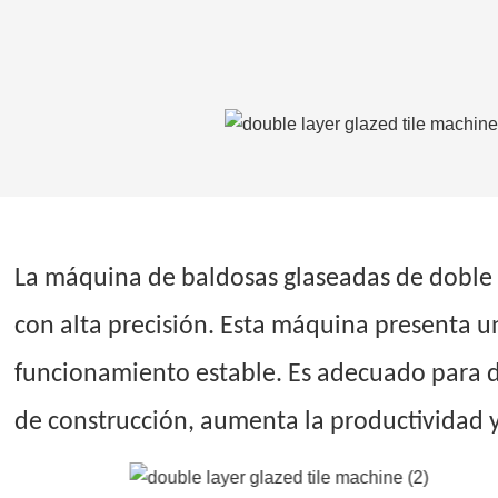
La máquina de baldosas glaseadas de doble 
con alta precisión. Esta máquina presenta u
funcionamiento estable. Es adecuado para di
de construcción, aumenta la productividad y