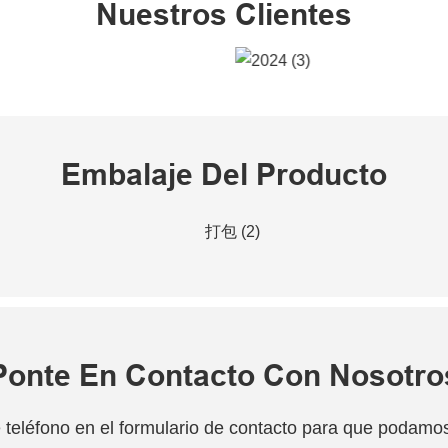
Nuestros Clientes
Embalaje Del Producto
Ponte En Contacto Con Nosotro
teléfono en el formulario de contacto para que podamos 