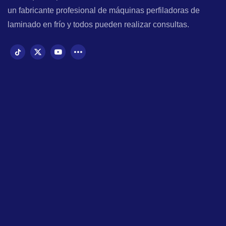
un fabricante profesional de máquinas perfiladoras de
laminado en frío y todos pueden realizar consultas.