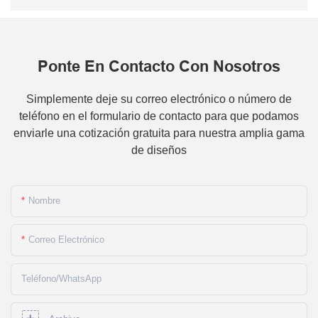
Ponte En Contacto Con Nosotros
Simplemente deje su correo electrónico o número de
teléfono en el formulario de contacto para que podamos
enviarle una cotización gratuita para nuestra amplia gama
de diseños
Nombre
Correo Electrónico
Teléfono/WhatsApp