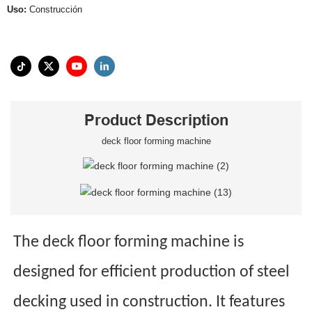
Uso:
Construcción
Product Description
deck floor forming machine
The deck floor forming machine is
designed for efficient production of steel
decking used in construction. It features