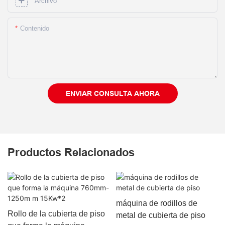
Archivo
Contenido
ENVIAR CONSULTA AHORA
Productos Relacionados
máquina de rodillos de
Rollo de la cubierta de piso
metal de cubierta de piso