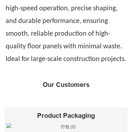
high-speed operation, precise shaping,
and durable performance, ensuring
smooth, reliable production of high-
quality floor panels with minimal waste.
Ideal for large-scale construction projects.
Our Customers
Product Packaging