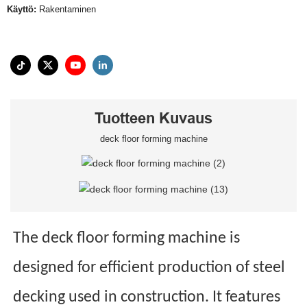
Käyttö:
Rakentaminen
Tuotteen Kuvaus
deck floor forming machine
The deck floor forming machine is
designed for efficient production of steel
decking used in construction. It features