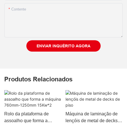
Contente
ENVIAR INQUÉRITO AGORA
Produtos Relacionados
Rolo da plataforma de
Máquina de laminação de
assoalho que forma a
lençóis de metal de decks