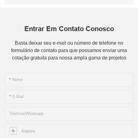
Entrar Em Contato Conosco
Basta deixar seu e-mail ou número de telefone no
formulário de contato para que possamos enviar uma
cotação gratuita para nossa ampla gama de projetos
Nome
E-Mail
Telefone/whatsapp
Arquivo