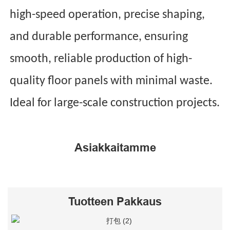
high-speed operation, precise shaping,
and durable performance, ensuring
smooth, reliable production of high-
quality floor panels with minimal waste.
Ideal for large-scale construction projects.
Asiakkaitamme
Tuotteen Pakkaus