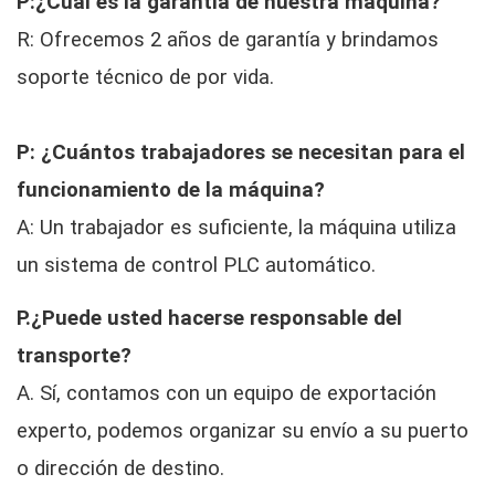
P:¿Cuál es la garantía de nuestra máquina?
R: Ofrecemos 2 años de garantía y brindamos
soporte técnico de por vida.
P: ¿Cuántos trabajadores se necesitan para el
funcionamiento de la máquina?
A: Un trabajador es suficiente, la máquina utiliza
un sistema de control PLC automático.
P.¿Puede usted hacerse responsable del
transporte?
A. Sí, contamos con un equipo de exportación
experto, podemos organizar su envío a su puerto
o dirección de destino.