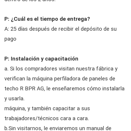
P: ¿Cuál es el tiempo de entrega?
A: 25 días después de recibir el depósito de su
pago
P: Instalación y capacitación
a. Si los compradores visitan nuestra fábrica y
verifican la máquina perfiladora de paneles de
techo R BPR AG, le enseñaremos cómo instalarla
y usarla.
máquina, y también capacitar a sus
trabajadores/técnicos cara a cara.
b.Sin visitarnos, le enviaremos un manual de