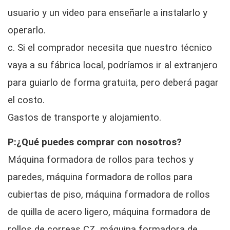
usuario y un video para enseñarle a instalarlo y
operarlo.
c. Si el comprador necesita que nuestro técnico
vaya a su fábrica local, podríamos ir al extranjero
para guiarlo de forma gratuita, pero deberá pagar
el costo.
Gastos de transporte y alojamiento.
P:¿Qué puedes comprar con nosotros?
Máquina formadora de rollos para techos y
paredes, máquina formadora de rollos para
cubiertas de piso, máquina formadora de rollos
de quilla de acero ligero, máquina formadora de
rollos de correas CZ, máquina formadora de