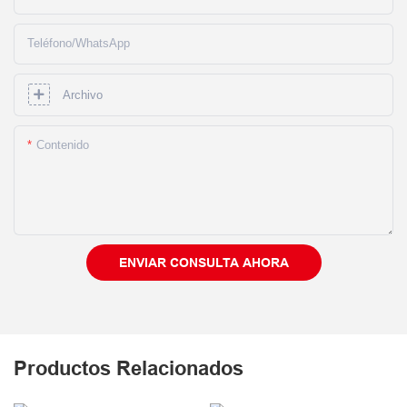
Teléfono/WhatsApp
Archivo
Contenido
ENVIAR CONSULTA AHORA
Productos Relacionados