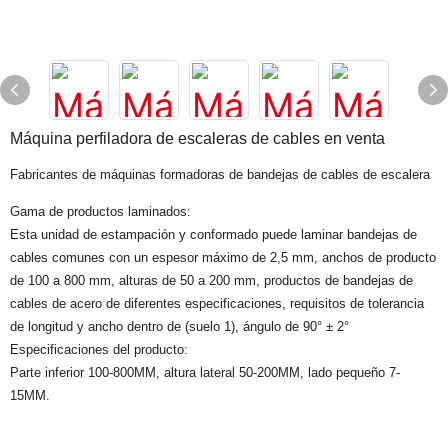
Máquina perfiladora de escaleras de cables en venta
Fabricantes de máquinas formadoras de bandejas de cables de escalera
Gama de productos laminados:
Esta unidad de estampación y conformado puede laminar bandejas de
cables comunes con un espesor máximo de 2,5 mm, anchos de producto
de 100 a 800 mm, alturas de 50 a 200 mm, productos de bandejas de
cables de acero de diferentes especificaciones, requisitos de tolerancia
de longitud y ancho dentro de (suelo 1), ángulo de 90° ± 2°
Especificaciones del producto:
Parte inferior 100-800MM, altura lateral 50-200MM, lado pequeño 7-
15MM.