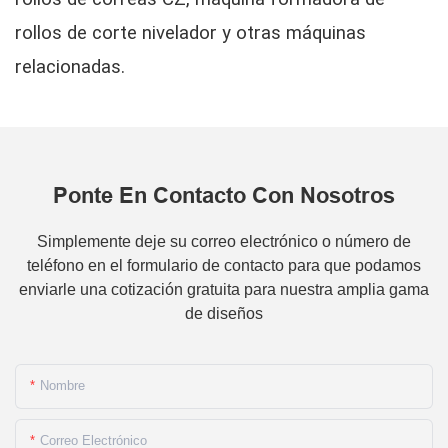
rollos de corte nivelador y otras máquinas
relacionadas.
Ponte En Contacto Con Nosotros
Simplemente deje su correo electrónico o número de
teléfono en el formulario de contacto para que podamos
enviarle una cotización gratuita para nuestra amplia gama
de diseños
Nombre
Correo Electrónico