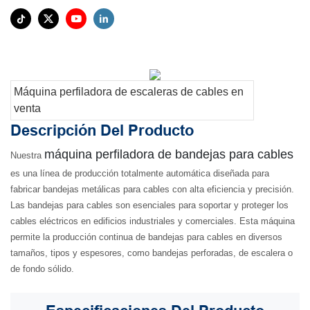
Máquina perfiladora de escaleras de cables en
venta
Descripción Del Producto
máquina perfiladora de bandejas para cables
Nuestra
es una línea de producción totalmente automática diseñada para
fabricar bandejas metálicas para cables con alta eficiencia y precisión.
Las bandejas para cables son esenciales para soportar y proteger los
cables eléctricos en edificios industriales y comerciales. Esta máquina
permite la producción continua de bandejas para cables en diversos
tamaños, tipos y espesores, como bandejas perforadas, de escalera o
de fondo sólido.