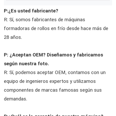
P:¿Es usted fabricante?
R: Sí, somos fabricantes de máquinas
formadoras de rollos en frío desde hace más de
28 años.
P: ¿Aceptan OEM? Diseñamos y fabricamos
según nuestra foto.
R: Sí, podemos aceptar OEM, contamos con un
equipo de ingenieros expertos y utilizamos
componentes de marcas famosas según sus
demandas.