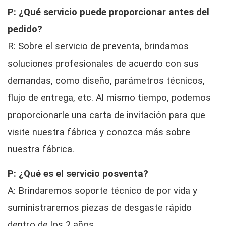
P: ¿Qué servicio puede proporcionar antes del
pedido?
R: Sobre el servicio de preventa, brindamos
soluciones profesionales de acuerdo con sus
demandas, como diseño, parámetros técnicos,
flujo de entrega, etc. Al mismo tiempo, podemos
proporcionarle una carta de invitación para que
visite nuestra fábrica y conozca más sobre
nuestra fábrica.
P: ¿Qué es el servicio posventa?
A: Brindaremos soporte técnico de por vida y
suministraremos piezas de desgaste rápido
dentro de los 2 años.