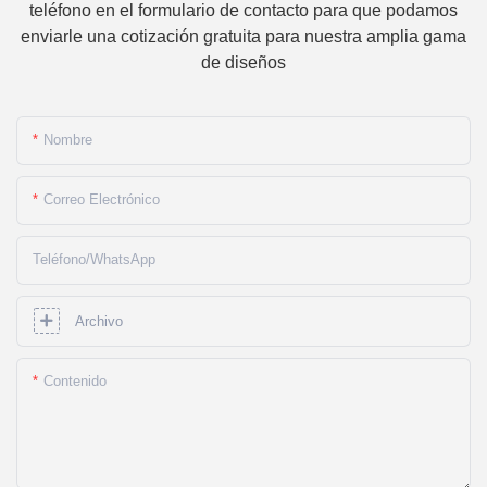
teléfono en el formulario de contacto para que podamos
enviarle una cotización gratuita para nuestra amplia gama
de diseños
Nombre
Correo Electrónico
Teléfono/WhatsApp
Archivo
Contenido