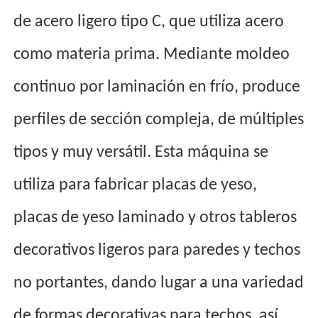
de acero ligero tipo C, que utiliza acero
como materia prima. Mediante moldeo
continuo por laminación en frío, produce
perfiles de sección compleja, de múltiples
tipos y muy versátil. Esta máquina se
utiliza para fabricar placas de yeso,
placas de yeso laminado y otros tableros
decorativos ligeros para paredes y techos
no portantes, dando lugar a una variedad
de formas decorativas para techos, así