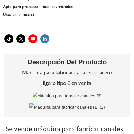
Apto para procesar:
Tiras galvanizadas
Uso:
Construcción
Descripción Del Producto
Máquina para fabricar canales de acero
ligero tipo C en venta
Se vende máquina para fabricar canales