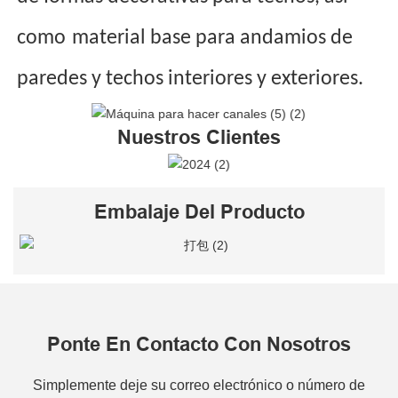
como
material base para andamios de
paredes y techos interiores y exteriores.
Nuestros Clientes
Embalaje Del Producto
Ponte En Contacto Con Nosotros
Simplemente deje su correo electrónico o número de