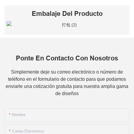
Embalaje Del Producto
Ponte En Contacto Con Nosotros
Simplemente deje su correo electrónico o número de
teléfono en el formulario de contacto para que podamos
enviarle una cotización gratuita para nuestra amplia gama
de diseños
Nombre
Correo Electrónico