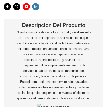
Descripción Del Producto
Nuestra máquina de corte longitudinal y cizallamiento
es una solución integrada de alto rendimiento que
combina el corte longitudinal de bobinas metálicas y
el corte a medida en una sola línea. Diseñada para
procesar bobinas de acero galvanizado, acero
prepintado, acero inoxidable y aluminio, esta
máquina se utiliza ampliamente en centros de
servicio de acero, fábricas de materiales de
construcción y líneas de producción de paneles.
Este sistema todo en uno permite a los usuarios
cortar bobinas anchas en tiras estrechas y cortarlas
en las longitudes requeridas de manera eficiente, lo
que reduce el tiempo de mano de obra y producción.