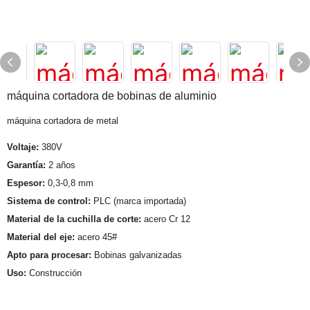
máquina cortadora de bobinas de aluminio
máquina cortadora de metal
Voltaje:
380V
Garantía:
2 años
Espesor:
0,3-0,8 mm
Sistema de control:
PLC (marca importada)
Material de la cuchilla de corte:
acero Cr 12
Material del eje:
acero 45#
Apto para procesar:
Bobinas galvanizadas
Uso:
Construcción