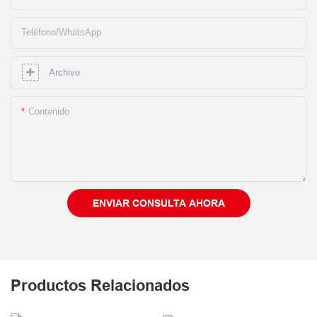
Teléfono/WhatsApp
Archivo
Contenido
ENVIAR CONSULTA AHORA
Productos Relacionados