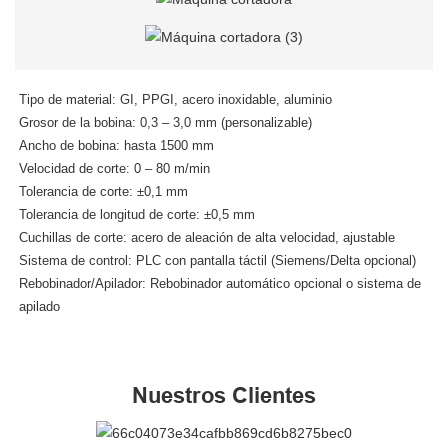
Tipo de material: GI, PPGI, acero inoxidable, aluminio
Grosor de la bobina: 0,3 – 3,0 mm (personalizable)
Ancho de bobina: hasta 1500 mm
Velocidad de corte: 0 – 80 m/min
Tolerancia de corte: ±0,1 mm
Tolerancia de longitud de corte: ±0,5 mm
Cuchillas de corte: acero de aleación de alta velocidad, ajustable
Sistema de control: PLC con pantalla táctil (Siemens/Delta opcional)
Rebobinador/Apilador: Rebobinador automático opcional o sistema de
apilado
Nuestros Clientes