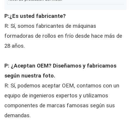
P:¿Es usted fabricante?
R: Sí, somos fabricantes de máquinas
formadoras de rollos en frío desde hace más de
28 años.
P: ¿Aceptan OEM? Diseñamos y fabricamos
según nuestra foto.
R: Sí, podemos aceptar OEM, contamos con un
equipo de ingenieros expertos y utilizamos
componentes de marcas famosas según sus
demandas.