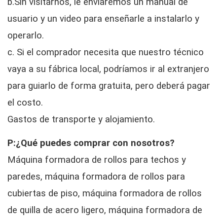
b.Sin visitarnos, le enviaremos un manual de
usuario y un video para enseñarle a instalarlo y
operarlo.
c. Si el comprador necesita que nuestro técnico
vaya a su fábrica local, podríamos ir al extranjero
para guiarlo de forma gratuita, pero deberá pagar
el costo.
Gastos de transporte y alojamiento.
P:¿Qué puedes comprar con nosotros?
Máquina formadora de rollos para techos y
paredes, máquina formadora de rollos para
cubiertas de piso, máquina formadora de rollos
de quilla de acero ligero, máquina formadora de