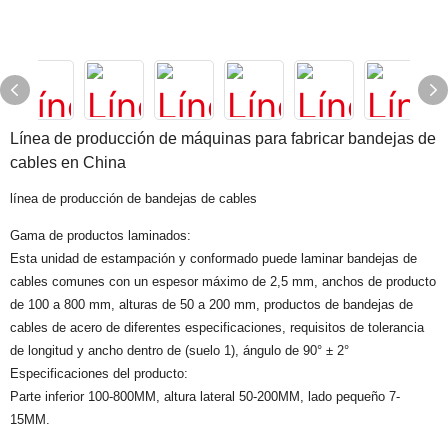
Línea de producción de máquinas para fabricar bandejas de
cables en China
línea de producción de bandejas de cables
Gama de productos laminados:
Esta unidad de estampación y conformado puede laminar bandejas de
cables comunes con un espesor máximo de 2,5 mm, anchos de producto
de 100 a 800 mm, alturas de 50 a 200 mm, productos de bandejas de
cables de acero de diferentes especificaciones, requisitos de tolerancia
de longitud y ancho dentro de (suelo 1), ángulo de 90° ± 2°
Especificaciones del producto:
Parte inferior 100-800MM, altura lateral 50-200MM, lado pequeño 7-
15MM.