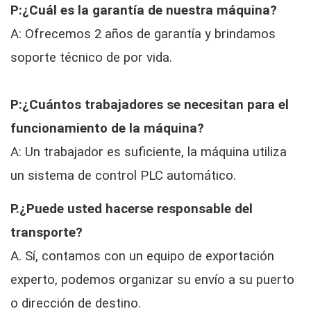
P:¿Cuál es la garantía de nuestra máquina?
A: Ofrecemos 2 años de garantía y brindamos
soporte técnico de por vida.
P:¿Cuántos trabajadores se necesitan para el
funcionamiento de la máquina?
A: Un trabajador es suficiente, la máquina utiliza
un sistema de control PLC automático.
P.¿Puede usted hacerse responsable del
transporte?
A. Sí, contamos con un equipo de exportación
experto, podemos organizar su envío a su puerto
o dirección de destino.