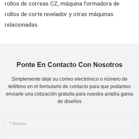
rollos de correas CZ, máquina formadora de
rollos de corte nivelador y otras máquinas
relacionadas.
Ponte En Contacto Con Nosotros
Simplemente deje su correo electrónico o número de
teléfono en el formulario de contacto para que podamos
enviarle una cotización gratuita para nuestra amplia gama
de diseños
Nombre