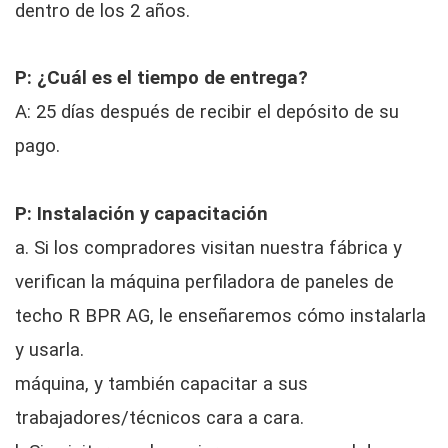
dentro de los 2 años.
P: ¿Cuál es el tiempo de entrega?
A: 25 días después de recibir el depósito de su
pago.
P: Instalación y capacitación
a. Si los compradores visitan nuestra fábrica y
verifican la máquina perfiladora de paneles de
techo R BPR AG, le enseñaremos cómo instalarla
y usarla.
máquina, y también capacitar a sus
trabajadores/técnicos cara a cara.