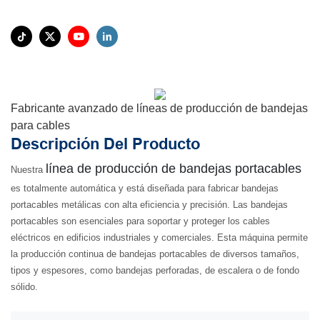
Fabricante avanzado de líneas de producción de bandejas
para cables
Descripción Del Producto
línea de producción de bandejas portacables
Nuestra
es totalmente automática y está diseñada para fabricar bandejas
portacables metálicas con alta eficiencia y precisión. Las bandejas
portacables son esenciales para soportar y proteger los cables
eléctricos en edificios industriales y comerciales. Esta máquina permite
la producción continua de bandejas portacables de diversos tamaños,
tipos y espesores, como bandejas perforadas, de escalera o de fondo
sólido.