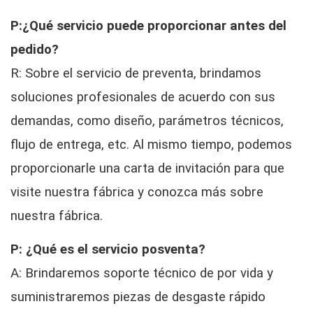
P:¿Qué servicio puede proporcionar antes del
pedido?
R: Sobre el servicio de preventa, brindamos
soluciones profesionales de acuerdo con sus
demandas, como diseño, parámetros técnicos,
flujo de entrega, etc. Al mismo tiempo, podemos
proporcionarle una carta de invitación para que
visite nuestra fábrica y conozca más sobre
nuestra fábrica.
P: ¿Qué es el servicio posventa?
A: Brindaremos soporte técnico de por vida y
suministraremos piezas de desgaste rápido