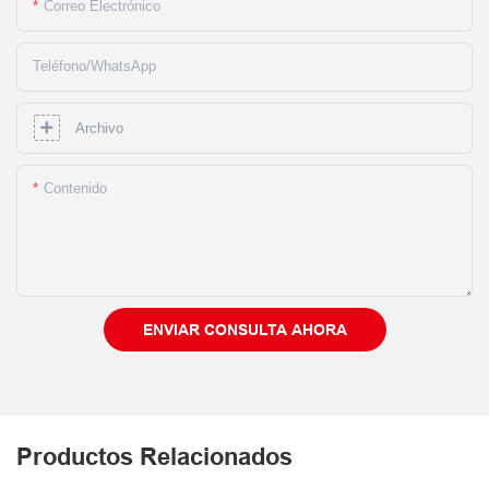
Correo Electrónico
Teléfono/WhatsApp
Archivo
Contenido
ENVIAR CONSULTA AHORA
Productos Relacionados