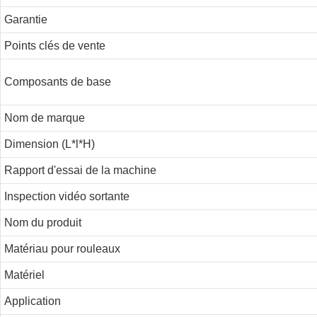
Garantie
Points clés de vente
Composants de base
Nom de marque
Dimension (L*l*H)
Rapport d'essai de la machine
Inspection vidéo sortante
Nom du produit
Matériau pour rouleaux
Matériel
Application