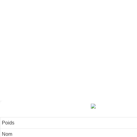
Poids
Nom