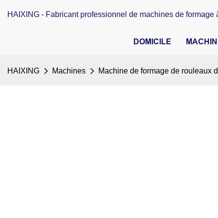
HAIXING - Fabricant professionnel de machines de formage à
DOMICILE
MACHIN
HAIXING
Machines
Machine de formage de rouleaux d