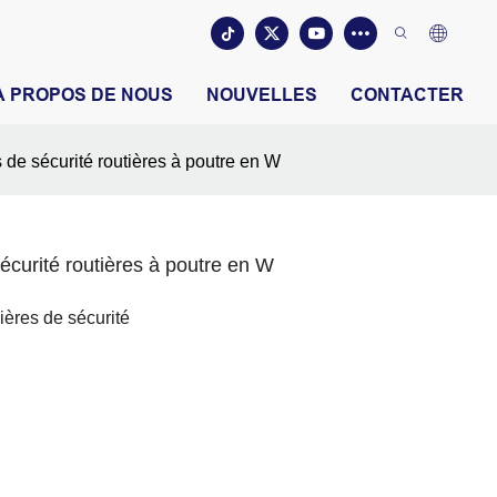
À PROPOS DE NOUS
NOUVELLES
CONTACTER
 de sécurité routières à poutre en W
écurité routières à poutre en W
ières de sécurité