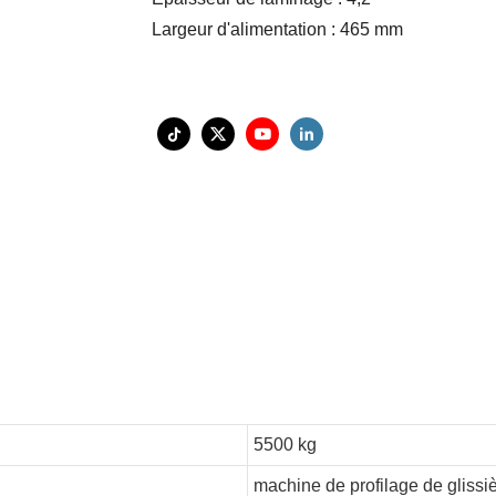
Largeur d'alimentation : 465 mm
5500 kg
machine de profilage de glissiè