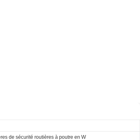
res de sécurité routières à poutre en W