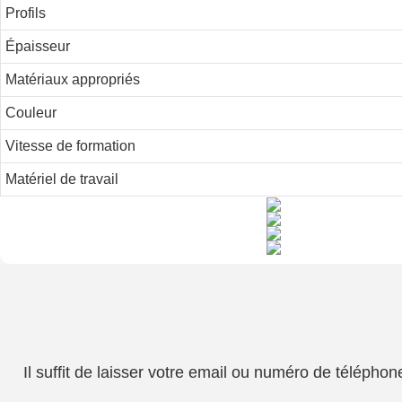
Profils
Épaisseur
Matériaux appropriés
Couleur
Vitesse de formation
Matériel de travail
Il suffit de laisser votre email ou numéro de téléph