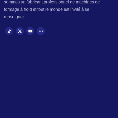
sommes un fabricant professionnel de machines de
formage à froid et tout le monde est invité à se
renseigner.