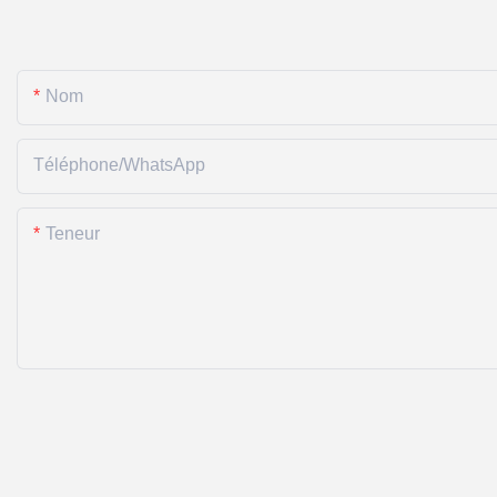
Nom
Téléphone/WhatsApp
Teneur