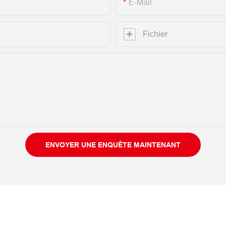
E-Mail
Fichier
ENVOYER UNE ENQUÊTE MAINTENANT