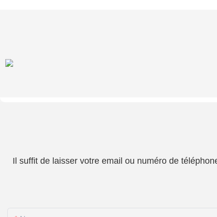
Il suffit de laisser votre email ou numéro de téléph