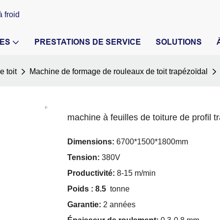
 froid
ES
PRESTATIONS DE SERVICE
SOLUTIONS
 toit
Machine de formage de rouleaux de toit trapézoïdal
machine à feuilles de toiture de profil 
Dimensions:
6700*1500*1800mm
Tension:
380V
Productivité:
8-15 m/min
Poids : 8.5
tonne
Garantie:
2 années