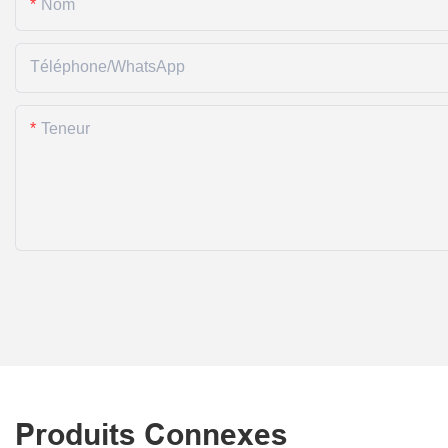
Nom
Téléphone/WhatsApp
Teneur
Produits Connexes