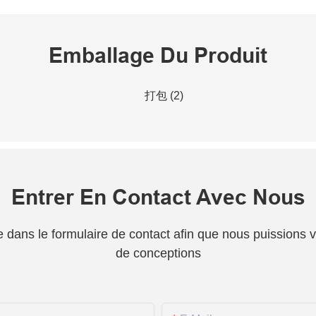
Emballage Du Produit
Entrer En Contact Avec Nous
one dans le formulaire de contact afin que nous puissions
de conceptions