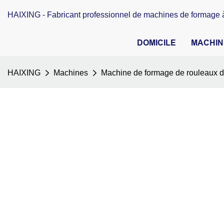
HAIXING - Fabricant professionnel de machines de formage à
DOMICILE
MACHIN
HAIXING
Machines
Machine de formage de rouleaux de