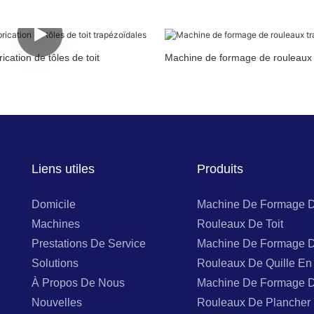
cation de tôles de toit
Machine de formage de rouleaux
Liens utiles
Produits
Domicile
Machine De Formage 
Machines
Rouleaux De Toit
Prestations De Service
Machine De Formage 
Solutions
Rouleaux De Quille En 
À Propos De Nous
Machine De Formage 
Nouvelles
Rouleaux De Plancher