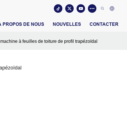
À PROPOS DE NOUS
NOUVELLES
CONTACTER
machine à feuilles de toiture de profil trapézoïdal
trapézoïdal