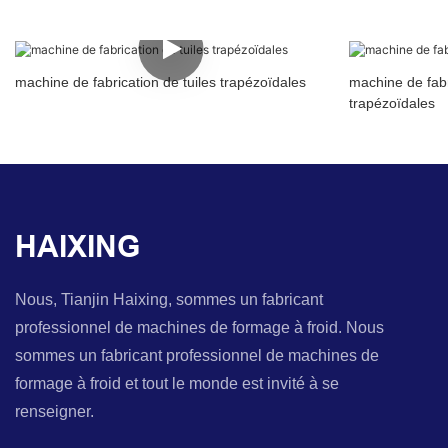
machine de fabrication de tuiles trapézoïdales
machine de fabri
trapézoïdales
HAIXING
Nous, Tianjin Haixing, sommes un fabricant
professionnel de machines de formage à froid. Nous
sommes un fabricant professionnel de machines de
formage à froid et tout le monde est invité à se
renseigner.