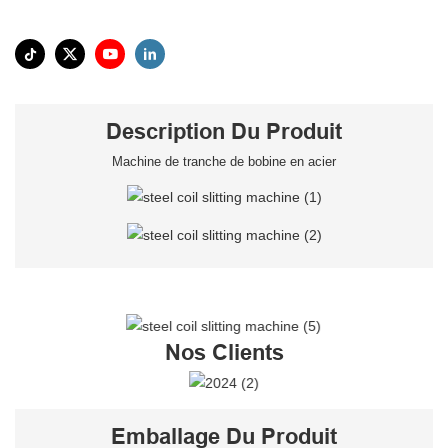
Description Du Produit
Machine de tranche de bobine en acier
Nos Clients
Emballage Du Produit