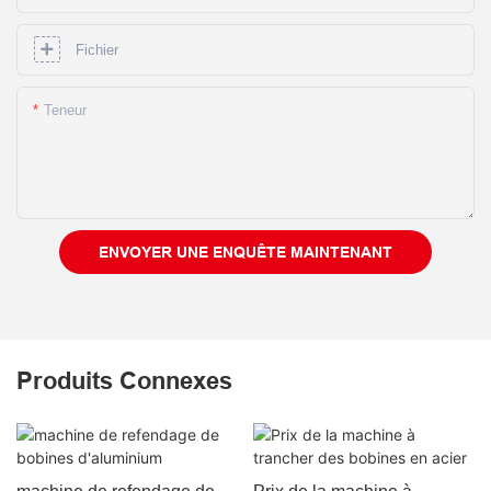
Fichier
Teneur
ENVOYER UNE ENQUÊTE MAINTENANT
Produits Connexes