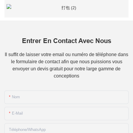
Entrer En Contact Avec Nous
Il suffit de laisser votre email ou numéro de téléphone dans
le formulaire de contact afin que nous puissions vous
envoyer un devis gratuit pour notre large gamme de
conceptions
Nom
E-Mail
Téléphone/WhatsApp