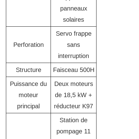
panneaux
solaires
Servo frappe
Perforation
sans
interruption
Structure
Faisceau 500H
Puissance du
Deux moteurs
moteur
de 18,5 kW +
principal
réducteur K97
Station de
pompage 11