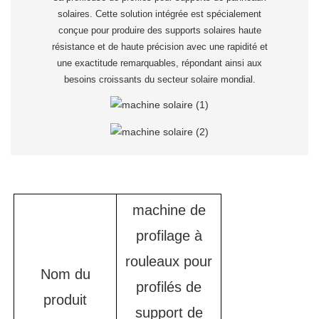
solaires. Cette solution intégrée est spécialement
conçue pour produire des supports solaires haute
résistance et de haute précision avec une rapidité et
une exactitude remarquables, répondant ainsi aux
besoins croissants du secteur solaire mondial.
machine de
profilage à
rouleaux pour
Nom du
profilés de
produit
support de