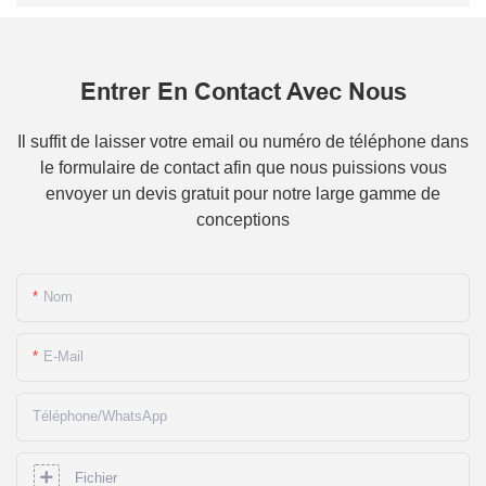
Entrer En Contact Avec Nous
Il suffit de laisser votre email ou numéro de téléphone dans
le formulaire de contact afin que nous puissions vous
envoyer un devis gratuit pour notre large gamme de
conceptions
Nom
E-Mail
Téléphone/WhatsApp
Fichier