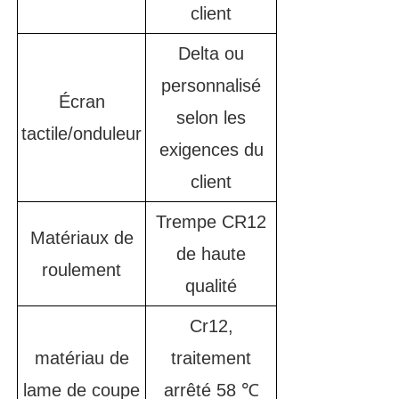
client
Delta ou
personnalisé
Écran
selon les
tactile/onduleur
exigences du
client
Trempe CR12
Matériaux de
de haute
roulement
qualité
Cr12,
matériau de
traitement
lame de coupe
arrêté 58 ℃