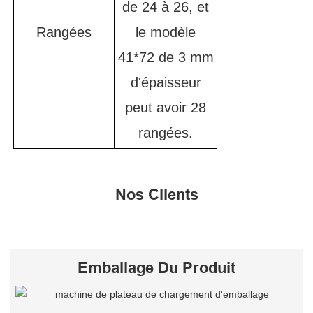
de 24 à 26, et
Rangées
le modèle
41*72 de 3 mm
d'épaisseur
peut avoir 28
rangées.
Nos Clients
Emballage Du Produit