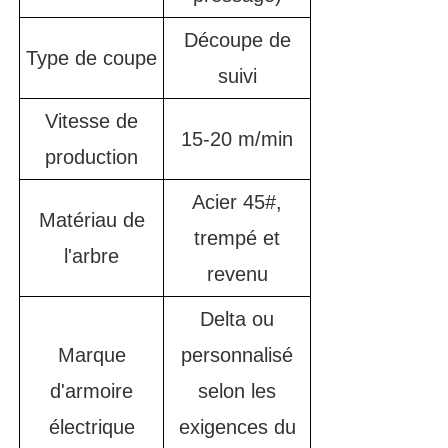
Découpe de
Type de coupe
suivi
Vitesse de
15-20 m/min
production
Acier 45#,
Matériau de
trempé et
l'arbre
revenu
Delta ou
Marque
personnalisé
d'armoire
selon les
électrique
exigences du