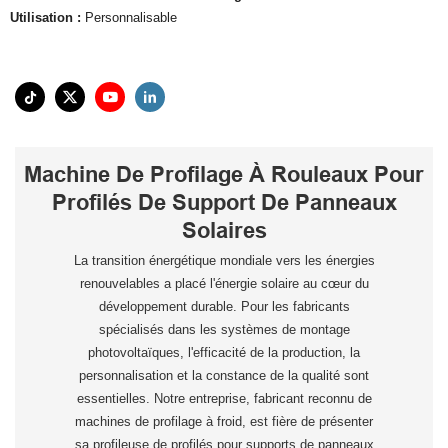
Utilisation :
Personnalisable
Machine De Profilage À Rouleaux Pour
Profilés De Support De Panneaux
Solaires
La transition énergétique mondiale vers les énergies
renouvelables a placé l'énergie solaire au cœur du
développement durable. Pour les fabricants
spécialisés dans les systèmes de montage
photovoltaïques, l'efficacité de la production, la
personnalisation et la constance de la qualité sont
essentielles. Notre entreprise, fabricant reconnu de
machines de profilage à froid, est fière de présenter
sa profileuse de profilés pour supports de panneaux