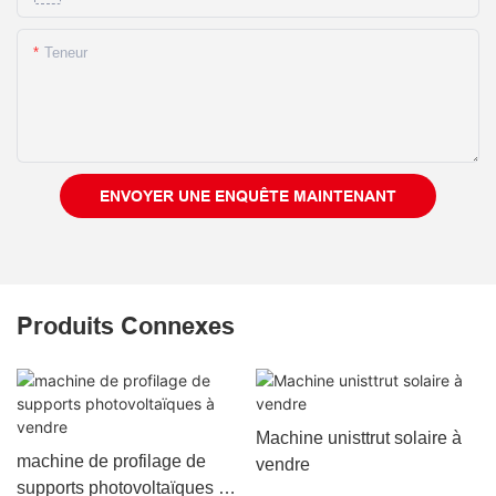
Teneur
ENVOYER UNE ENQUÊTE MAINTENANT
Produits Connexes
Machine unisttrut solaire à
machine de profilage de
vendre
supports photovoltaïques à