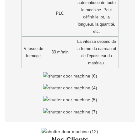
automatique de toute
la machine. Peut
PLC
définir le lot, la
longueur, la quantité,
etc.
La vitesse dépend de
Vitesse de
la forme du carreau et
30 m/min
formage
de l’épaisseur du
matériau.
Nos Clients