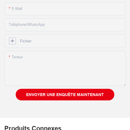
E-Mail
Téléphone/WhatsApp
Fichier
Teneur
ENVOYER UNE ENQUÊTE MAINTENANT
Produits Connexes