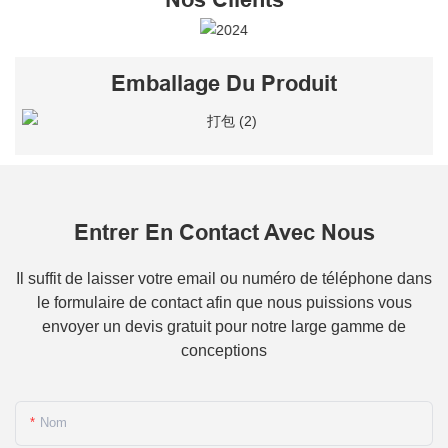
Emballage Du Produit
Entrer En Contact Avec Nous
Il suffit de laisser votre email ou numéro de téléphone dans
le formulaire de contact afin que nous puissions vous
envoyer un devis gratuit pour notre large gamme de
conceptions
Nom